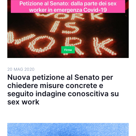
20 MAG 2020
Nuova petizione al Senato per
chiedere misure concrete e
seguito indagine conoscitiva su
sex work