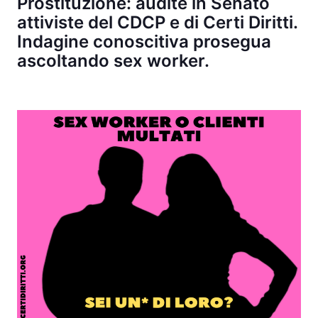
Prostituzione: audite in Senato
attiviste del CDCP e di Certi Diritti.
Indagine conoscitiva prosegua
ascoltando sex worker.