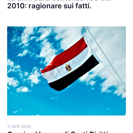
2010: ragionare sui fatti.
11 APR 2020