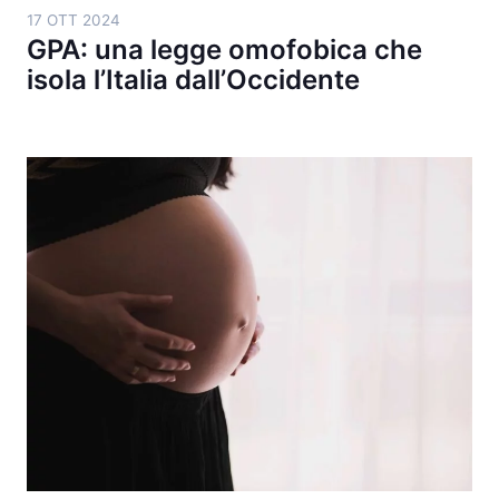
17 OTT 2024
GPA: una legge omofobica che
isola l’Italia dall’Occidente