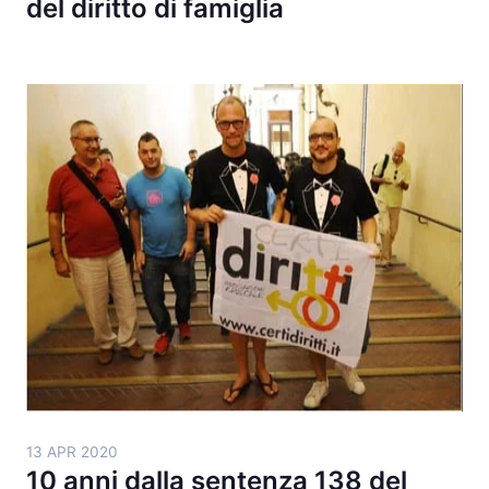
del diritto di famiglia
13 APR 2020
10 anni dalla sentenza 138 del