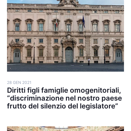
28 GEN 2021
Diritti figli famiglie omogenitoriali,
“discriminazione nel nostro paese
frutto del silenzio del legislatore”