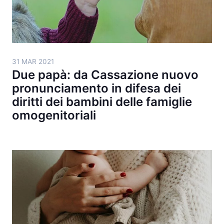
31 MAR 2021
Due papà: da Cassazione nuovo
pronunciamento in difesa dei
diritti dei bambini delle famiglie
omogenitoriali