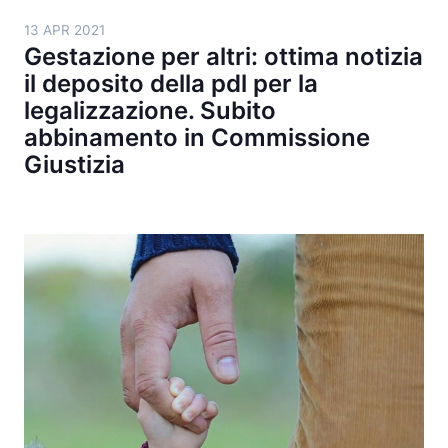
13 APR 2021
Gestazione per altri: ottima notizia
il deposito della pdl per la
legalizzazione. Subito
abbinamento in Commissione
Giustizia