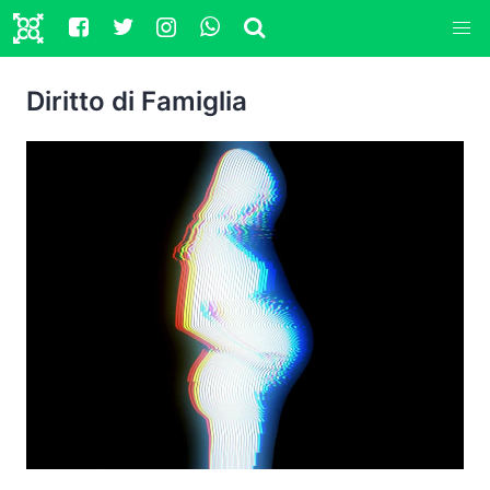
Diritto di Famiglia