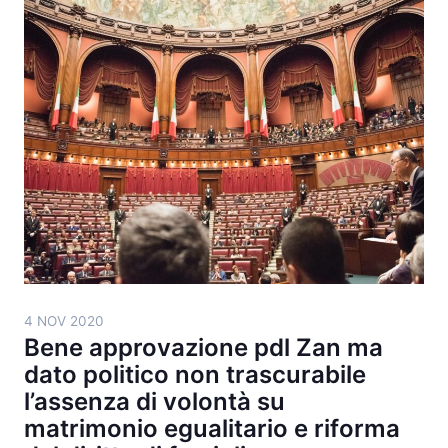
4 NOV 2020
Bene approvazione pdl Zan ma
dato politico non trascurabile
l’assenza di volontà su
matrimonio egualitario e riforma