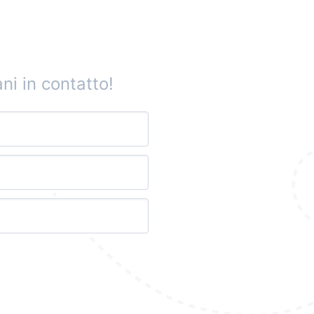
ni in contatto!