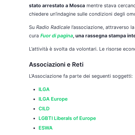
stato arrestato a Mosca
mentre stava cercando
chiedere un’indagine sulle condizioni degli om
Su
Radio Radicale
l’associazione, attraverso 
cura
Fuor di pagina
, una rassegna stampa inte
L’attività è svolta da volontari. Le risorse econ
Associazioni e Reti
L’Associazione fa parte dei seguenti soggetti:
ILGA
ILGA Europe
CILD
LGBTI Liberals of Europe
ESWA