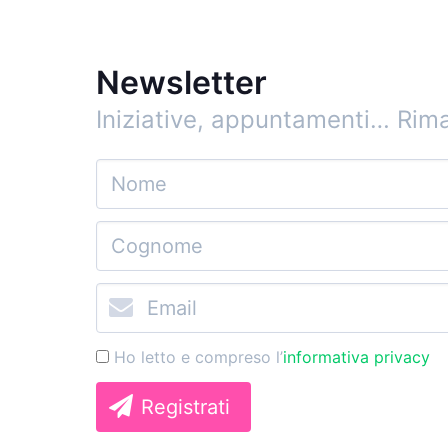
Newsletter
Iniziative, appuntamenti…
Rima
Ho letto e compreso l’
informativa privacy
Registrati