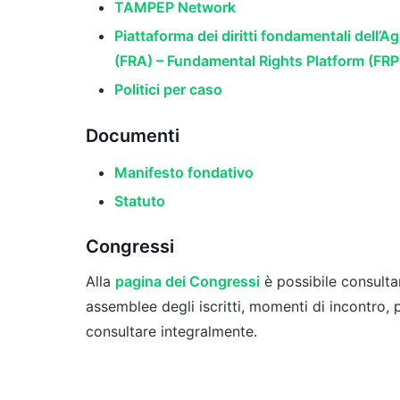
TAMPEP Network
Piattaforma dei diritti fondamentali dell’A
(FRA) – Fundamental Rights Platform (FRP
Politici per caso
Documenti
Manifesto fondativo
Statuto
Congressi
Alla
pagina dei Congressi
è possibile consultar
assemblee degli iscritti, momenti di incontro,
consultare integralmente.