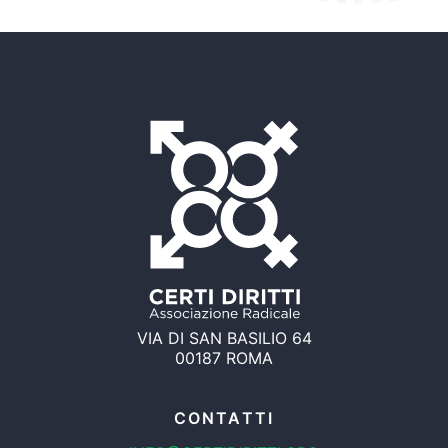
VIA DI SAN BASILIO 64
00187 ROMA
CONTATTI