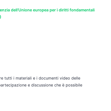
genzia dell’Unione europea per i diritti fondamentali
)
e tutti i materiali e i documenti video delle
 partecipazione e discussione che è possibile