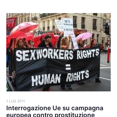
1 LUG 2011
Interrogazione Ue su campagna
europea contro prostituzione