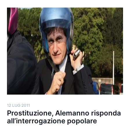
12 LUG 2011
Prostituzione, Alemanno risponda
all’interrogazione popolare