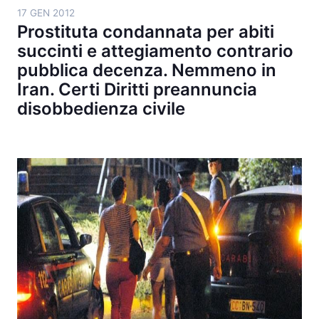
17 GEN 2012
Prostituta condannata per abiti
succinti e attegiamento contrario
pubblica decenza. Nemmeno in
Iran. Certi Diritti preannuncia
disobbedienza civile