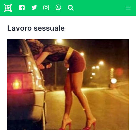
Lavoro sessuale