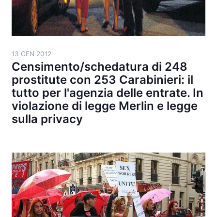
13 GEN 2012
Censimento/schedatura di 248
prostitute con 253 Carabinieri: il
tutto per l'agenzia delle entrate. In
violazione di legge Merlin e legge
sulla privacy