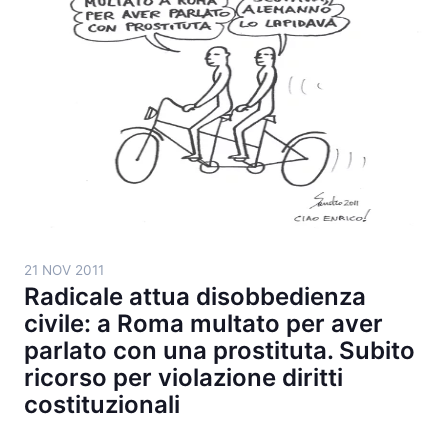
21 NOV 2011
Radicale attua disobbedienza
civile: a Roma multato per aver
parlato con una prostituta. Subito
ricorso per violazione diritti
costituzionali