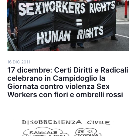
16 DIC 2011
17 dicembre: Certi Diritti e Radicali
celebrano in Campidoglio la
Giornata contro violenza Sex
Workers con fiori e ombrelli rossi