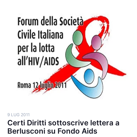
9 LUG 2011
Certi Diritti sottoscrive lettera a
Berlusconi su Fondo Aids