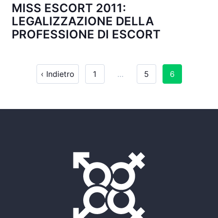
MISS ESCORT 2011:
LEGALIZZAZIONE DELLA
PROFESSIONE DI ESCORT
‹ Indietro
1
…
5
6