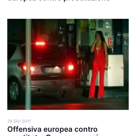
29 GIU 2011
Offensiva europea contro