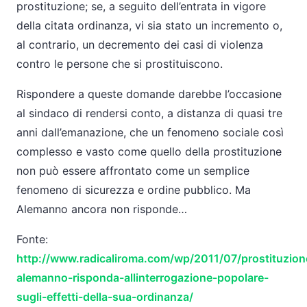
prostituzione; se, a seguito dell’entrata in vigore
della citata ordinanza, vi sia stato un incremento o,
al contrario, un decremento dei casi di violenza
contro le persone che si prostituiscono.
Rispondere a queste domande darebbe l’occasione
al sindaco di rendersi conto, a distanza di quasi tre
anni dall’emanazione, che un fenomeno sociale così
complesso e vasto come quello della prostituzione
non può essere affrontato come un semplice
fenomeno di sicurezza e ordine pubblico. Ma
Alemanno ancora non risponde…
Fonte:
http://www.radicaliroma.com/wp/2011/07/prostituzion
alemanno-risponda-allinterrogazione-popolare-
sugli-effetti-della-sua-ordinanza/