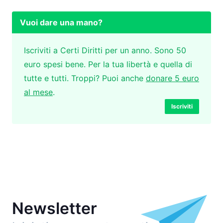
Vuoi dare una mano?
Iscriviti a Certi Diritti per un anno. Sono 50
euro spesi bene. Per la tua libertà e quella di
tutte e tutti. Troppi? Puoi anche
donare 5 euro
al mese
.
Iscriviti
Newsletter