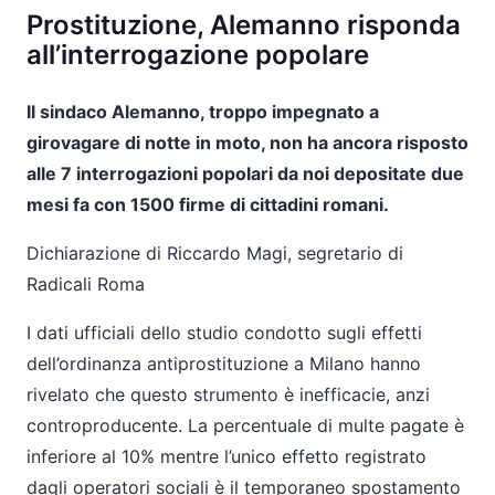
Prostituzione, Alemanno risponda
all’interrogazione popolare
Il sindaco Alemanno, troppo impegnato a
girovagare di notte in moto, non ha ancora risposto
alle 7 interrogazioni popolari da noi depositate due
mesi fa con 1500 firme di cittadini romani.
Dichiarazione di Riccardo Magi, segretario di
Radicali Roma
I dati ufficiali dello studio condotto sugli effetti
dell’ordinanza antiprostituzione a Milano hanno
rivelato che questo strumento è inefficacie, anzi
controproducente. La percentuale di multe pagate è
inferiore al 10% mentre l’unico effetto registrato
dagli operatori sociali è il temporaneo spostamento