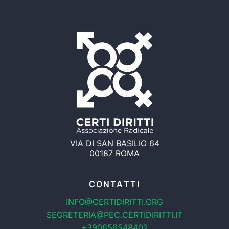
VIA DI SAN BASILIO 64
00187 ROMA
CONTATTI
INFO@CERTIDIRITTI.ORG
SEGRETERIA@PEC.CERTIDIRITTI.IT
+390656548402