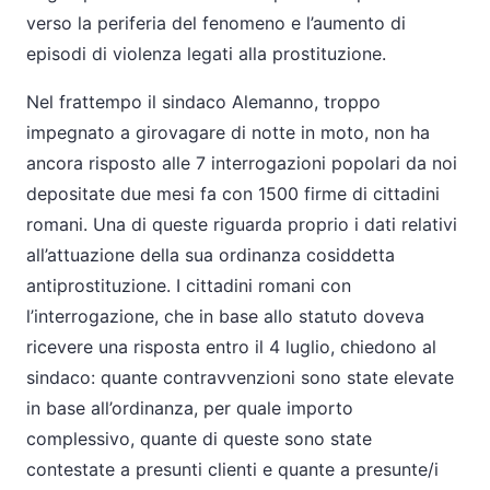
verso la periferia del fenomeno e l’aumento di
episodi di violenza legati alla prostituzione.
Nel frattempo il sindaco Alemanno, troppo
impegnato a girovagare di notte in moto, non ha
ancora risposto alle 7 interrogazioni popolari da noi
depositate due mesi fa con 1500 firme di cittadini
romani. Una di queste riguarda proprio i dati relativi
all’attuazione della sua ordinanza cosiddetta
antiprostituzione. I cittadini romani con
l’interrogazione, che in base allo statuto doveva
ricevere una risposta entro il 4 luglio, chiedono al
sindaco: quante contravvenzioni sono state elevate
in base all’ordinanza, per quale importo
complessivo, quante di queste sono state
contestate a presunti clienti e quante a presunte/i