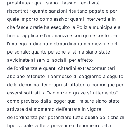
prostitute/i; quali siano i tassi di recidività
riscontrati; quante sanzioni risultano pagate e per
quale importo complessivo; quanti interventi e in
che fasce orarie ha eseguito la Polizia municipale al
fine di applicare l’ordinanza e con quale costo per
l’impiego ordinario e straordinario dei mezzi e del
personale; quante persone si stima siano state
avvicinate ai servizi sociali per effetto
dell’ordinanza e quanti cittadini extraccomunitari
abbiano attenuto il permesso di soggiorno a seguito
della denuncia dei propri sfruttatori o comunque per
essersi sottratti a “violenze o grave sfruttamento”
come previsto dalla legge; quali misure siano state
attivate dal momento dell’entrata in vigore
dell’ordinanza per potenziare tutte quelle politiche di
tipo sociale volte a prevenire il fenomeno della