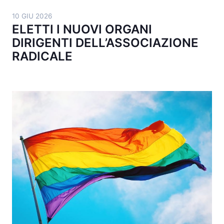
10 GIU 2026
ELETTI I NUOVI ORGANI
DIRIGENTI DELL’ASSOCIAZIONE
RADICALE