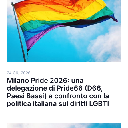
24 GIU 2026
Milano Pride 2026: una
delegazione di Pride66 (D66,
Paesi Bassi) a confronto con la
politica italiana sui diritti LGBTI