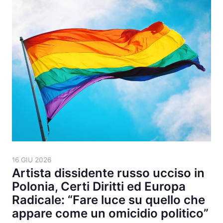
16 GIU 2026
Artista dissidente russo ucciso in
Polonia, Certi Diritti ed Europa
Radicale: “Fare luce su quello che
appare come un omicidio politico”