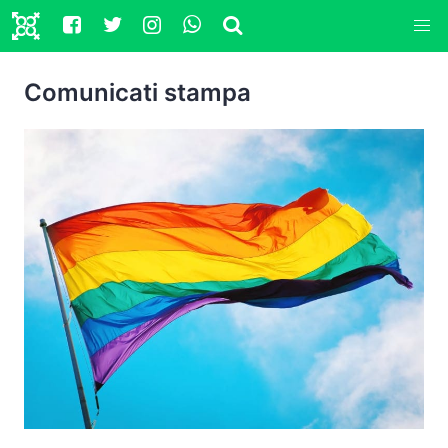
Comunicati stampa