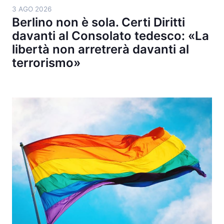
3 AGO 2026
Berlino non è sola. Certi Diritti
davanti al Consolato tedesco: «La
libertà non arretrerà davanti al
terrorismo»