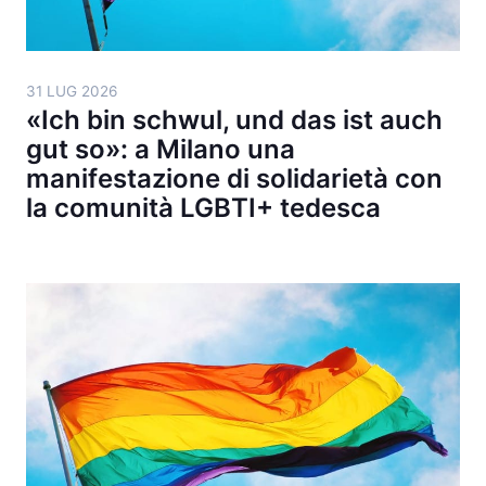
31 LUG 2026
«Ich bin schwul, und das ist auch
gut so»: a Milano una
manifestazione di solidarietà con
la comunità LGBTI+ tedesca