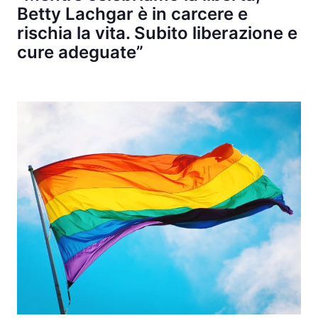
Betty Lachgar è in carcere e
rischia la vita. Subito liberazione e
cure adeguate”