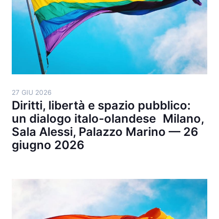
27 GIU 2026
Diritti, libertà e spazio pubblico:
un dialogo italo-olandese Milano,
Sala Alessi, Palazzo Marino — 26
giugno 2026