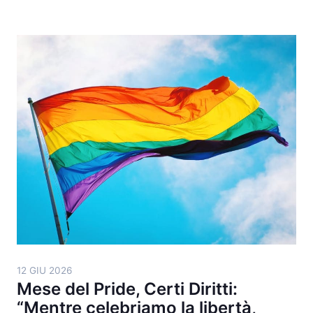
12 GIU 2026
Mese del Pride, Certi Diritti:
“Mentre celebriamo la libertà,