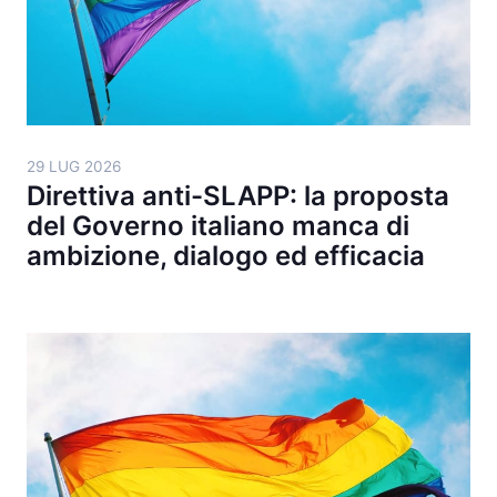
29 LUG 2026
Direttiva anti-SLAPP: la proposta
del Governo italiano manca di
ambizione, dialogo ed efficacia