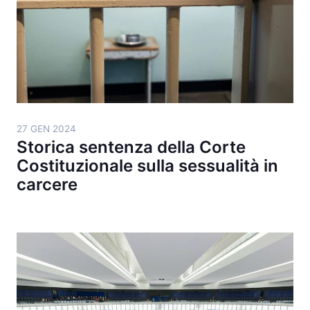
27 GEN 2024
Storica sentenza della Corte
Costituzionale sulla sessualità in
carcere