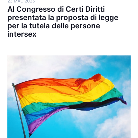
23 MAG 2026
Al Congresso di Certi Diritti
presentata la proposta di legge
per la tutela delle persone
intersex