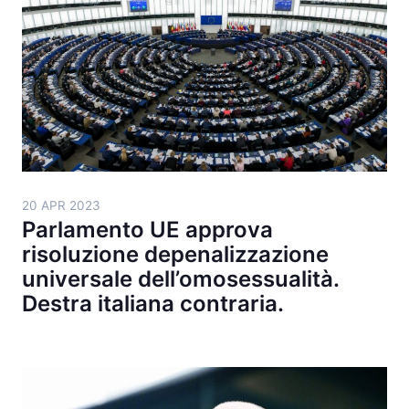
20 APR 2023
Parlamento UE approva
risoluzione depenalizzazione
universale dell’omosessualità.
Destra italiana contraria.