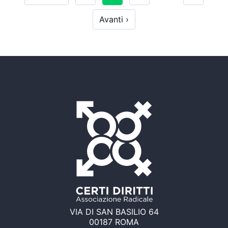
Avanti ›
VIA DI SAN BASILIO 64
00187 ROMA