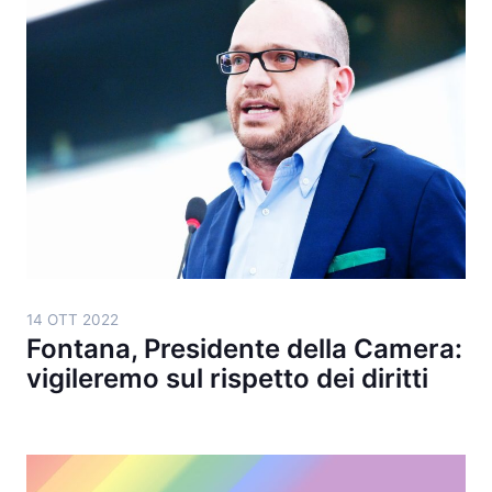
14 OTT 2022
Fontana, Presidente della Camera:
vigileremo sul rispetto dei diritti