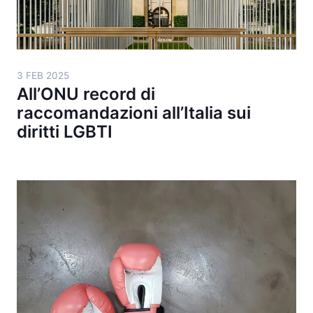
3 FEB 2025
All’ONU record di
raccomandazioni all’Italia sui
diritti LGBTI