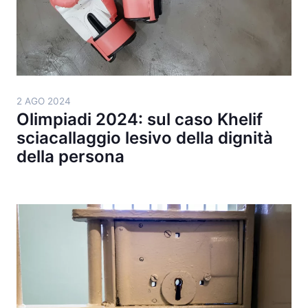
2 AGO 2024
Olimpiadi 2024: sul caso Khelif
sciacallaggio lesivo della dignità
della persona