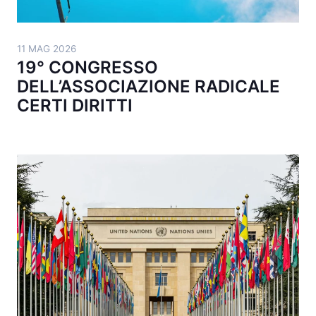
11 MAG 2026
19° CONGRESSO
DELL’ASSOCIAZIONE RADICALE
CERTI DIRITTI