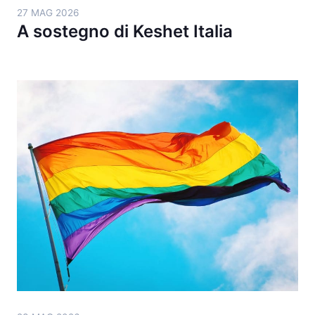
27 MAG 2026
A sostegno di Keshet Italia