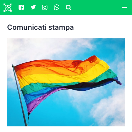
Comunicati stampa