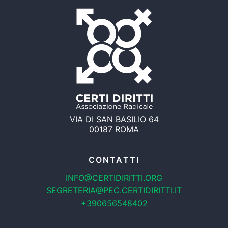
VIA DI SAN BASILIO 64
00187 ROMA
CONTATTI
INFO@CERTIDIRITTI.ORG
SEGRETERIA@PEC.CERTIDIRITTI.IT
+390656548402