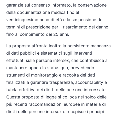
garanzie sul consenso informato, la conservazione
della documentazione medica fino al
venticinquesimo anno di età e la sospensione dei
termini di prescrizione per il risarcimento del danno
fino al compimento dei 25 anni.
La proposta affronta inoltre la persistente mancanza
di dati pubblici e sistematici sugli interventi
effettuati sulle persone intersex, che contribuisce a
mantenere opaco lo status quo, prevedendo
strumenti di monitoraggio e raccolta dei dati
finalizzati a garantire trasparenza, accountability e
tutela effettiva dei diritti delle persone interessate.
Questa proposta di legge si colloca nel solco delle
più recenti raccomandazioni europee in materia di
diritti delle persone intersex e recepisce i principi