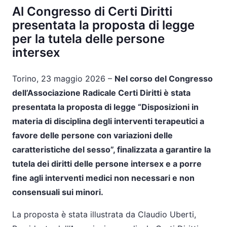
Al Congresso di Certi Diritti
presentata la proposta di legge
per la tutela delle persone
intersex
Torino, 23 maggio 2026 –
Nel corso del Congresso
dell’Associazione Radicale Certi Diritti è stata
presentata la proposta di legge “Disposizioni in
materia di disciplina degli interventi terapeutici a
favore delle persone con variazioni delle
caratteristiche del sesso”, finalizzata a garantire la
tutela dei diritti delle persone intersex e a porre
fine agli interventi medici non necessari e non
consensuali sui minori
.
La proposta è stata illustrata da Claudio Uberti,