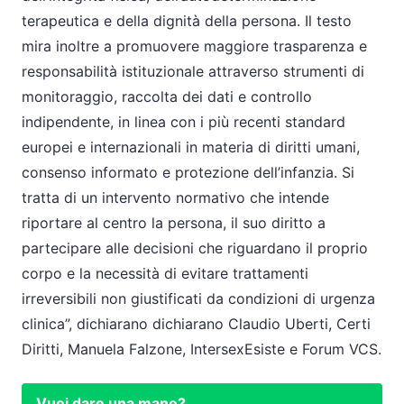
terapeutica e della dignità della persona. Il testo
mira inoltre a promuovere maggiore trasparenza e
responsabilità istituzionale attraverso strumenti di
monitoraggio, raccolta dei dati e controllo
indipendente, in linea con i più recenti standard
europei e internazionali in materia di diritti umani,
consenso informato e protezione dell’infanzia. Si
tratta di un intervento normativo che intende
riportare al centro la persona, il suo diritto a
partecipare alle decisioni che riguardano il proprio
corpo e la necessità di evitare trattamenti
irreversibili non giustificati da condizioni di urgenza
clinica”, dichiarano dichiarano Claudio Uberti, Certi
Diritti, Manuela Falzone, IntersexEsiste e Forum VCS.
Vuoi dare una mano?