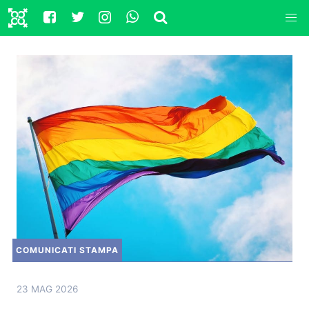
COMUNICATI STAMPA
23 MAG 2026