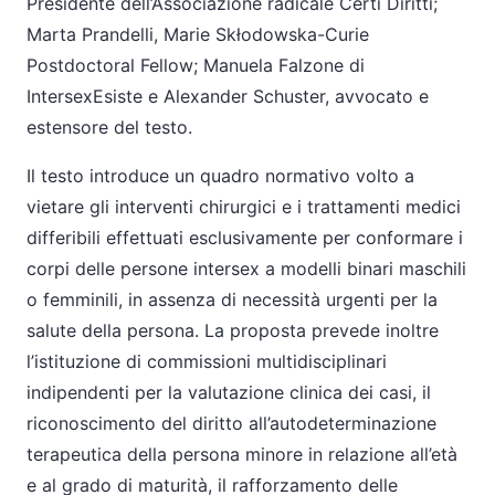
Presidente dell’Associazione radicale Certi Diritti;
Marta Prandelli, Marie Skłodowska-Curie
Postdoctoral Fellow; Manuela Falzone di
IntersexEsiste e Alexander Schuster, avvocato e
estensore del testo.
Il testo introduce un quadro normativo volto a
vietare gli interventi chirurgici e i trattamenti medici
differibili effettuati esclusivamente per conformare i
corpi delle persone intersex a modelli binari maschili
o femminili, in assenza di necessità urgenti per la
salute della persona. La proposta prevede inoltre
l’istituzione di commissioni multidisciplinari
indipendenti per la valutazione clinica dei casi, il
riconoscimento del diritto all’autodeterminazione
terapeutica della persona minore in relazione all’età
e al grado di maturità, il rafforzamento delle