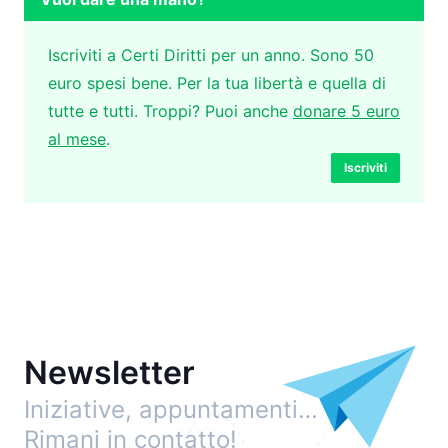
Iscriviti a Certi Diritti per un anno. Sono 50
euro spesi bene. Per la tua libertà e quella di
tutte e tutti. Troppi? Puoi anche
donare 5 euro
al mese
.
Iscriviti
Newsletter
Iniziative, appuntamenti…
Rimani in contatto!