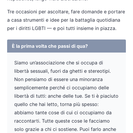
Tre occasioni per ascoltare, fare domande e portare
a casa strumenti e idee per la battaglia quotidiana
per i diritti LGBTI
—
e poi tutti insieme in piazza.
È la prima volta che passi di qua?
Siamo un’associazione che si occupa di
libertà sessuali, fuori da ghetti e stereotipi.
Non pensiamo di essere una minoranza
semplicemente perché ci occupiamo delle
libertà di tutti: anche delle tue. Se ti è piaciuto
quello che hai letto, torna più spesso:
abbiamo tante cose di cui ci occupiamo da
raccontarti. Tutte queste cose le facciamo
solo grazie a chi ci sostiene. Puoi farlo anche