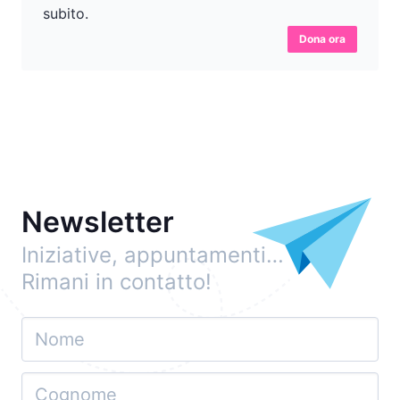
subito.
Dona ora
Newsletter
Iniziative, appuntamenti…
Rimani in contatto!