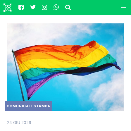
COMUNICATI STAMPA
24 GIU 2026