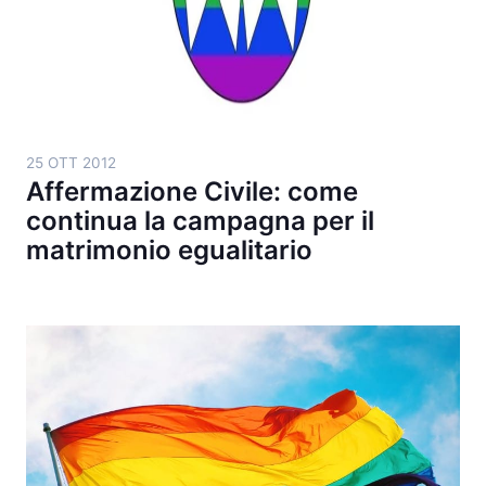
25 OTT 2012
Affermazione Civile: come
continua la campagna per il
matrimonio egualitario