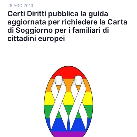
26 AGO 2013
Certi Diritti pubblica la guida
aggiornata per richiedere la Carta
di Soggiorno per i familiari di
cittadini europei