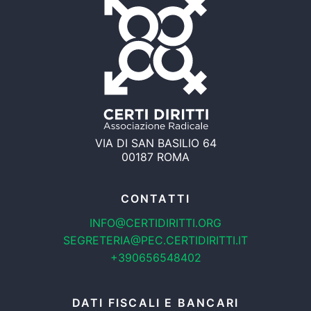
VIA DI SAN BASILIO 64
00187 ROMA
CONTATTI
INFO@CERTIDIRITTI.ORG
SEGRETERIA@PEC.CERTIDIRITTI.IT
+390656548402
DATI FISCALI E BANCARI