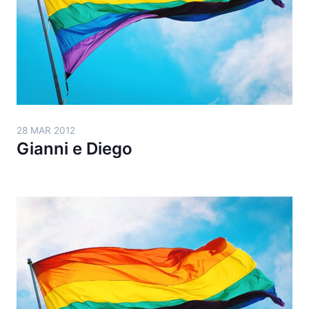
28 MAR 2012
Gianni e Diego