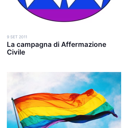
9 SET 2011
La campagna di Affermazione
Civile