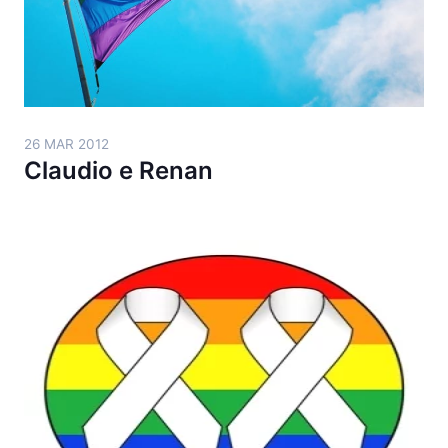
26 MAR 2012
Claudio e Renan