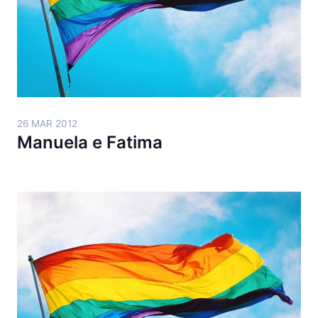
26 MAR 2012
Manuela e Fatima