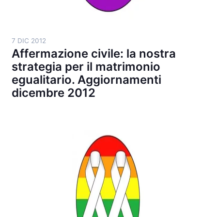
7 DIC 2012
Affermazione civile: la nostra
strategia per il matrimonio
egualitario. Aggiornamenti
dicembre 2012