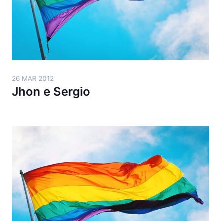
26 MAR 2012
Jhon e Sergio