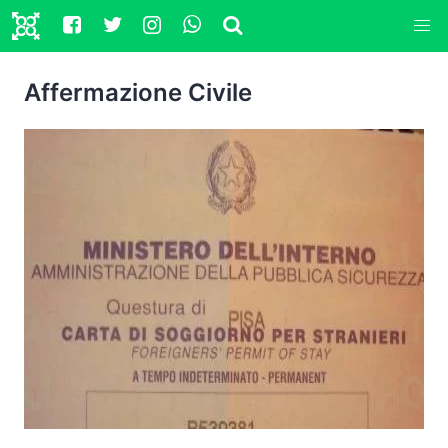
Affermazione Civile