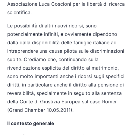
Associazione Luca Coscioni per la libertà di ricerca
scientifica.
Le possibilità di altri nuovi ricorsi, sono
potenzialmente infiniti, e ovviamente dipendono
dalla dalla disponibilità delle famiglie italiane ad
intraprendere una causa pilota sulle discriminazioni
subite. Crediamo che, continuando sulla
rivendicazione esplicita del diritto al matrimonio,
sono molto importanti anche i ricorsi sugli specifici
diritti, in particolare anche il diritto alla pensione di
reversibilità, specialmente in seguito alla sentenza
della Corte di Giustizia Europea sul caso Romer
(Grand Chamber
10.05.2011).
Il contesto generale