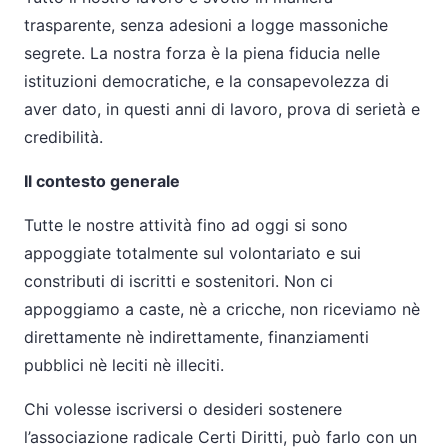
trasparente, senza adesioni a logge massoniche
segrete. La nostra forza è la piena fiducia nelle
istituzioni democratiche, e la consapevolezza di
aver dato, in questi anni di lavoro, prova di serietà e
credibilità.
Il contesto generale
Tutte le nostre attività fino ad oggi si sono
appoggiate totalmente sul volontariato e sui
constributi di iscritti e sostenitori. Non ci
appoggiamo a caste, nè a cricche, non riceviamo nè
direttamente nè indirettamente, finanziamenti
pubblici nè leciti nè illeciti.
Chi volesse iscriversi o desideri sostenere
l’associazione radicale Certi Diritti, può farlo con un