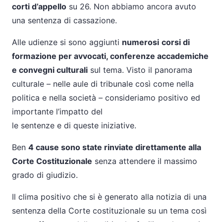
corti d’appello
su 26. Non abbiamo ancora avuto
una sentenza di cassazione.
Alle udienze si sono aggiunti
numerosi
corsi di
formazione per avvocati, conferenze accademiche
e convegni culturali
sul tema. Visto il panorama
culturale – nelle aule di tribunale così come nella
politica e nella società – consideriamo positivo ed
importante l’impatto del
le sentenze e di queste iniziative.
Ben
4 cause sono state rinviate direttamente alla
Corte Costituzionale
senza attendere il massimo
grado di giudizio.
Il clima positivo che si è generato alla notizia di una
sentenza della Corte costituzionale su un tema così