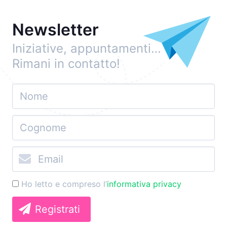
Newsletter
Iniziative, appuntamenti…
Rimani in contatto!
Ho letto e compreso l’
informativa privacy
Registrati