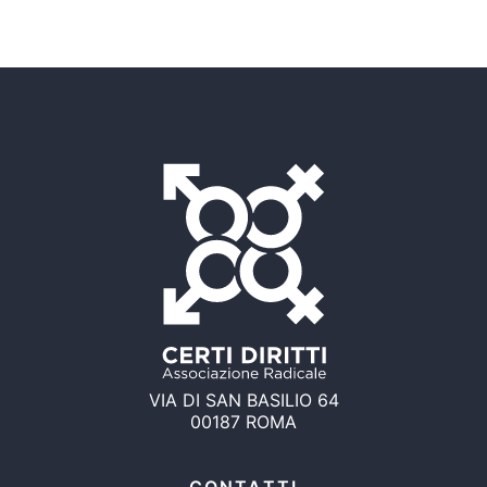
VIA DI SAN BASILIO 64
00187 ROMA