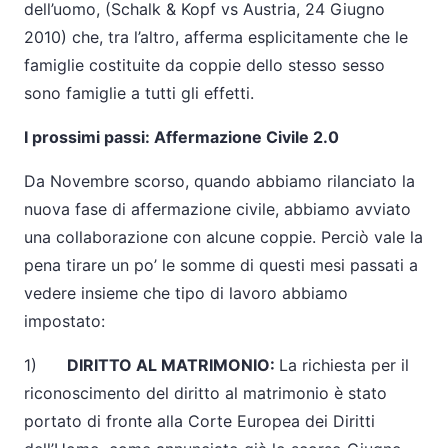
dell’uomo, (Schalk & Kopf vs Austria, 24 Giugno
2010) che, tra l’altro, afferma esplicitamente che le
famiglie costituite da coppie dello stesso sesso
sono famiglie a tutti gli effetti.
I prossimi passi: Affermazione Civile 2.0
Da Novembre scorso, quando abbiamo rilanciato la
nuova fase di affermazione civile, abbiamo avviato
una collaborazione con alcune coppie. Perciò vale la
pena tirare un po’ le somme di questi mesi passati a
vedere insieme che tipo di lavoro abbiamo
impostato:
1)
DIRITTO AL MATRIMONIO:
La richiesta per il
riconoscimento del diritto al matrimonio è stato
portato di fronte alla Corte Europea dei Diritti