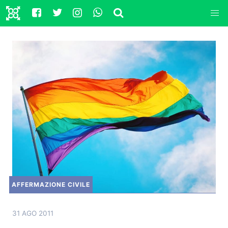
AFFERMAZIONE CIVILE
31 AGO 2011