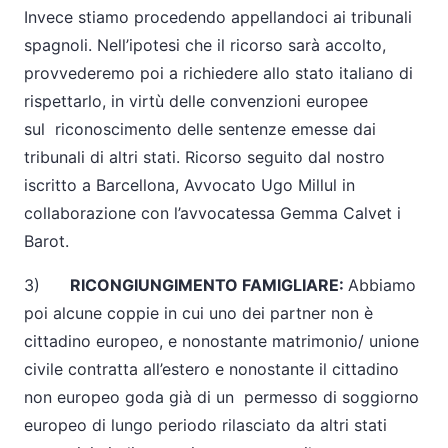
Invece stiamo procedendo appellandoci ai tribunali
spagnoli. Nell’ipotesi che il ricorso sarà accolto,
provvederemo poi a richiedere allo stato italiano di
rispettarlo, in virtù delle convenzioni europee
sul riconoscimento delle sentenze emesse dai
tribunali di altri stati. Ricorso seguito dal nostro
iscritto a Barcellona, Avvocato Ugo Millul in
collaborazione con l’avvocatessa Gemma Calvet i
Barot.
3)
RICONGIUNGIMENTO FAMIGLIARE:
Abbiamo
poi alcune coppie in cui uno dei partner non è
cittadino europeo, e nonostante matrimonio/ unione
civile contratta all’estero e nonostante il cittadino
non europeo goda già di un permesso di soggiorno
europeo di lungo periodo rilasciato da altri stati