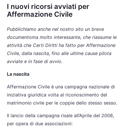
I nuovi ricorsi avviati per
Affermazione Civile
Pubblichiamo anche nel nostro sito un breve
documentoma molto interessante, che riassume le
attività che Certi Diritti ha fatto per Affermazione
Civile, dalla nascita, fino alle ultime cause pilota
avviate e in fase di avvio.
La nascita
Affermazione Civile è una campagna nazionale di
iniziativa giuridica volta al riconoscimento del
matrimonio civile per le coppie dello stesso sesso.
Il lancio della campagna risale all’Aprile del 2008,
per opera di due associazioni: