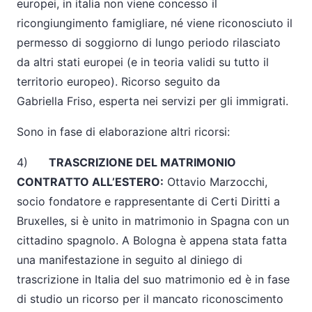
europei, in italia non viene concesso il
ricongiungimento famigliare, né viene riconosciuto il
permesso di soggiorno di lungo periodo rilasciato
da altri stati europei (e in teoria validi su tutto il
territorio europeo). Ricorso seguito da
Gabriella Friso, esperta nei servizi per gli immigrati.
Sono in fase di elaborazione altri ricorsi:
4)
TRASCRIZIONE DEL MATRIMONIO
CONTRATTO ALL’ESTERO:
Ottavio Marzocchi,
socio fondatore e rappresentante di Certi Diritti a
Bruxelles, si è unito in matrimonio in Spagna con un
cittadino spagnolo. A
Bologna
è appena stata fatta
una manifestazione in seguito al diniego di
trascrizione in Italia del suo matrimonio ed è in fase
di studio un ricorso per il mancato riconoscimento