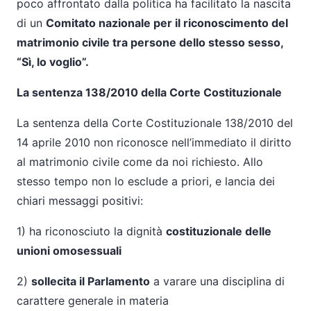
poco affrontato dalla politica ha facilitato la nascita
di un
Comitato nazionale per il riconoscimento del
matrimonio civile tra persone dello stesso sesso,
“Sì, lo voglio”.
La sentenza 138/2010 della Corte Costituzionale
La sentenza della Corte Costituzionale 138/2010 del
14 aprile 2010 non riconosce nell’immediato il diritto
al matrimonio civile come da noi richiesto. Allo
stesso tempo non lo esclude a priori, e lancia dei
chiari messaggi positivi:
1) ha riconosciuto la dignità
costituzionale delle
unioni omosessuali
2)
sollecita il Parlamento
a varare una disciplina di
carattere generale in materia