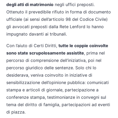
degli atti di matrimonio
negli uffici preposti.
Ottenuto il prevedibile rifiuto in forma di documento
ufficiale (ai sensi dell’articolo 98 del Codice Civile)
gli avvocati preposti dalla Rete Lenford lo hanno
impugnato davanti ai tribunali.
Con l’aiuto di Certi Diritti,
tutte le coppie coinvolte
sono state scrupolosamente assistite
, prima nel
percorso di comprensione dell’iniziativa, poi nel
percorso giuridico delle sentenze. Solo chi lo
desiderava, veniva coinvolto in iniziative di
sensibilizzazione dell’opinione pubblica: comunicati
stampa e articoli di giornale, partecipazione a
conferenze stampa, testimonianze in convegni sul
tema del diritto di famiglia, partecipazioni ad eventi
di piazza.