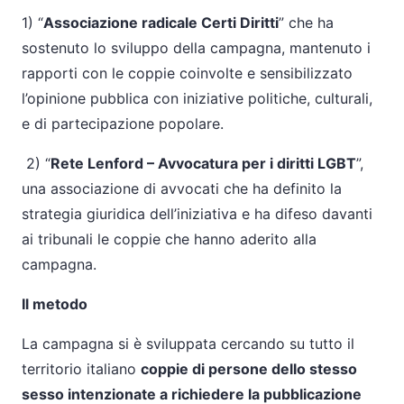
1) “
Associazione radicale Certi Diritti
” che ha
sostenuto lo sviluppo della campagna, mantenuto i
rapporti con le coppie coinvolte e sensibilizzato
l’opinione pubblica con iniziative politiche, culturali,
e di partecipazione popolare.
2) “
Rete Lenford – Avvocatura per i diritti LGBT
”,
una associazione di avvocati che ha definito la
strategia giuridica dell’iniziativa e ha difeso davanti
ai tribunali le coppie che hanno aderito alla
campagna.
Il metodo
La campagna si è sviluppata cercando su tutto il
territorio italiano
coppie di persone dello stesso
sesso intenzionate a richiedere la pubblicazione