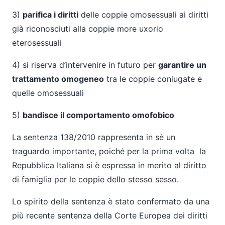
3)
parifica i diritti
delle coppie omosessuali ai diritti
già riconosciuti alla coppie more uxorio
eterosessuali
4) si riserva d’intervenire in futuro per
garantire un
trattamento omogeneo
tra le coppie coniugate e
quelle omosessuali
5)
bandisce il comportamento omofobico
La sentenza 138/2010 rappresenta in sè un
traguardo importante, poiché per la prima volta
la
Repubblica Italiana si è espressa in merito al diritto
di famiglia per le coppie dello stesso sesso.
Lo spirito della sentenza è stato confermato da una
più recente sentenza della Corte Europea dei diritti