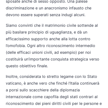
sposate anche di sesso opposto. Una palese
discriminazione e un anacronismo infausto che
devono essere superati senza indugi alcuni.
Siamo convinti che il matrimonio civile sottende al
più basilare principio di uguaglianza, e dà un
efficacissimo supporto anche alla lotta contro
l’omofobia. Ogni altro riconoscimento intermedio
(delle efficaci unioni civili, ad esempio) per noi
costituirà un’importante conquista strategica verso
questo obiettivo finale.
Inoltre, considerata lo stretto legame con lo Stato
vaticano, è anche vero che finché l’Italia continuerà
a porsi sullo scacchiere della diplomazia
internazionale come capofila degli stati contrari al
riconoscimento dei pieni diritti civili per le persone e