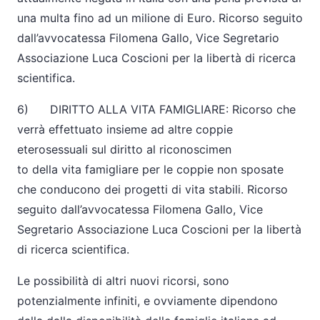
una multa fino ad un milione di Euro. Ricorso seguito
dall’avvocatessa Filomena Gallo, Vice Segretario
Associazione Luca Coscioni per la libertà di ricerca
scientifica.
6) DIRITTO ALLA VITA FAMIGLIARE: Ricorso che
verrà effettuato insieme ad altre coppie
eterosessuali sul diritto al riconoscimen
to della vita famigliare per le coppie non sposate
che conducono dei progetti di vita stabili. Ricorso
seguito dall’avvocatessa Filomena Gallo, Vice
Segretario Associazione Luca Coscioni per la libertà
di ricerca scientifica.
Le possibilità di altri nuovi ricorsi, sono
potenzialmente infiniti, e ovviamente dipendono