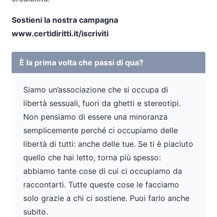
Sostieni la nostra campagna
www.certidiritti.it/iscriviti
È la prima volta che passi di qua?
Siamo un’associazione che si occupa di
libertà sessuali, fuori da ghetti e stereotipi.
Non pensiamo di essere una minoranza
semplicemente perché ci occupiamo delle
libertà di tutti: anche delle tue. Se ti è piaciuto
quello che hai letto, torna più spesso:
abbiamo tante cose di cui ci occupiamo da
raccontarti. Tutte queste cose le facciamo
solo grazie a chi ci sostiene. Puoi farlo anche
subito.