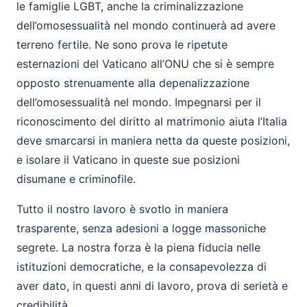
le famiglie LGBT, anche la criminalizzazione
dell’omosessualità nel mondo continuerà ad avere
terreno fertile. Ne sono prova le ripetute
esternazioni del Vaticano all’ONU che si è sempre
opposto strenuamente alla depenalizzazione
dell’omosessualità nel mondo. Impegnarsi per il
riconoscimento del diritto al matrimonio aiuta l’Italia
deve smarcarsi in maniera netta da queste posizioni,
e isolare il Vaticano in queste sue posizioni
disumane e criminofile.
Tutto il nostro lavoro è svotlo in maniera
trasparente, senza adesioni a logge massoniche
segrete. La nostra forza è la piena fiducia nelle
istituzioni democratiche, e la consapevolezza di
aver dato, in questi anni di lavoro, prova di serietà e
credibilità.