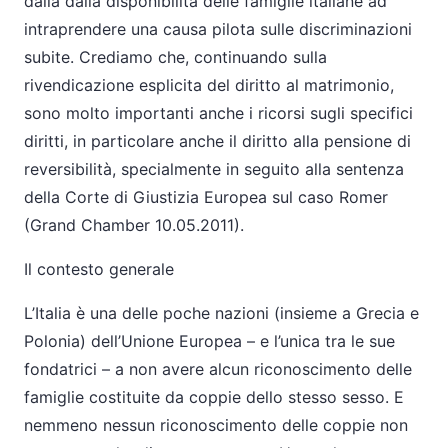
dalla dalla disponibilità delle famiglie italiane ad
intraprendere una causa pilota sulle discriminazioni
subite. Crediamo che, continuando sulla
rivendicazione esplicita del diritto al matrimonio,
sono molto importanti anche i ricorsi sugli specifici
diritti, in particolare anche il diritto alla pensione di
reversibilità, specialmente in seguito alla sentenza
della Corte di Giustizia Europea sul caso Romer
(Grand Chamber 10.05.2011).
Il contesto generale
L’Italia è una delle poche nazioni (insieme a Grecia e
Polonia) dell’Unione Europea – e l’unica tra le sue
fondatrici – a non avere alcun riconoscimento delle
famiglie costituite da coppie dello stesso sesso. E
nemmeno nessun riconoscimento delle coppie non