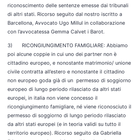
riconoscimento delle sentenze emesse dai tribunali
di altri stati. Ricorso seguito dal nostro iscritto a
Barcellona, Avvocato Ugo Millul in collaborazione
con l’avvocatessa Gemma Calvet i Barot.
3) RICONGIUNGIMENTO FAMIGLIARE: Abbiamo
poi alcune coppie in cui uno dei partner non è
cittadino europeo, e nonostante matrimonio/ unione
civile contratta all’estero e nonostante il cittadino
non europeo goda già di un permesso di soggiorno
europeo di lungo periodo rilasciato da altri stati
europei, in italia non viene concesso il
ricongiungimento famigliare, né viene riconosciuto il
permesso di soggiorno di lungo periodo rilasciato
da altri stati europei (e in teoria validi su tutto il
territorio europeo). Ricorso seguito da Gabriella