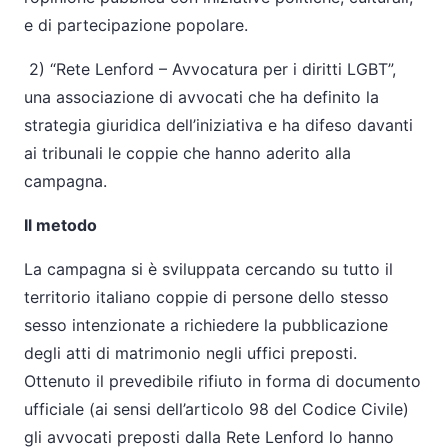
e di partecipazione popolare.
2) “Rete Lenford – Avvocatura per i diritti LGBT”,
una associazione di avvocati che ha definito la
strategia giuridica dell’iniziativa e ha difeso davanti
ai tribunali le coppie che hanno aderito alla
campagna.
Il metodo
La campagna si è sviluppata cercando su tutto il
territorio italiano coppie di persone dello stesso
sesso intenzionate a richiedere la pubblicazione
degli atti di matrimonio negli uffici preposti.
Ottenuto il prevedibile rifiuto in forma di documento
ufficiale (ai sensi dell’articolo 98 del Codice Civile)
gli avvocati preposti dalla Rete Lenford lo hanno