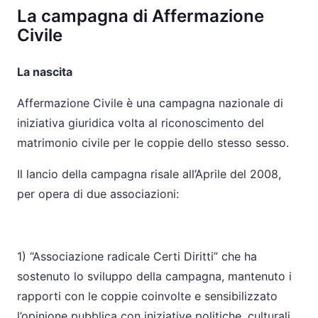
La campagna di Affermazione
Civile
La nascita
Affermazione Civile è una campagna nazionale di
iniziativa giuridica volta al riconoscimento del
matrimonio civile per le coppie dello stesso sesso.
Il lancio della campagna risale all’Aprile del 2008,
per opera di due associazioni:
1) “Associazione radicale Certi Diritti” che ha
sostenuto lo sviluppo della campagna, mantenuto i
rapporti con le coppie coinvolte e sensibilizzato
l’opinione pubblica con iniziative politiche, culturali,