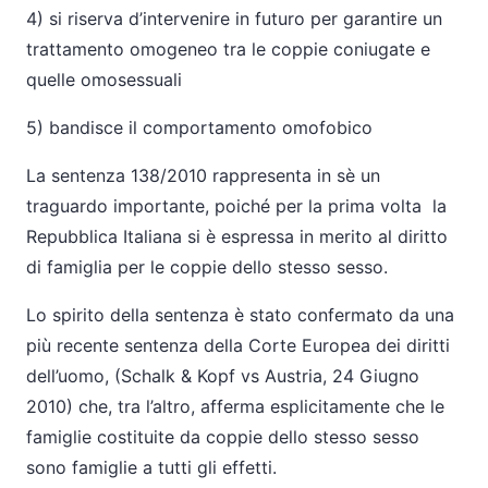
4) si riserva d’intervenire in futuro per garantire un
trattamento omogeneo tra le coppie coniugate e
quelle omosessuali
5) bandisce il comportamento omofobico
La sentenza 138/2010 rappresenta in sè un
traguardo importante, poiché per la prima volta la
Repubblica Italiana si è espressa in merito al diritto
di famiglia per le coppie dello stesso sesso.
Lo spirito della sentenza è stato confermato da una
più recente sentenza della Corte Europea dei diritti
dell’uomo, (Schalk & Kopf vs Austria, 24 Giugno
2010) che, tra l’altro, afferma esplicitamente che le
famiglie costituite da coppie dello stesso sesso
sono famiglie a tutti gli effetti.