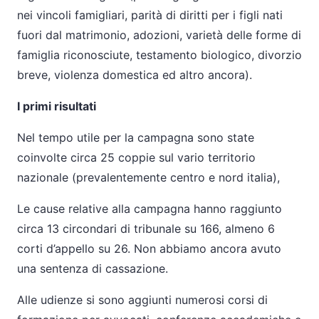
nei vincoli famigliari, parità di diritti per i figli nati
fuori dal matrimonio, adozioni, varietà delle forme di
famiglia riconosciute, testamento biologico, divorzio
breve, violenza domestica ed altro ancora).
I primi risultati
Nel tempo utile per la campagna sono state
coinvolte circa 25 coppie sul vario territorio
nazionale (prevalentemente centro e nord italia),
Le cause relative alla campagna hanno raggiunto
circa 13 circondari di tribunale su 166, almeno 6
corti d’appello su 26. Non abbiamo ancora avuto
una sentenza di cassazione.
Alle udienze si sono aggiunti numerosi corsi di