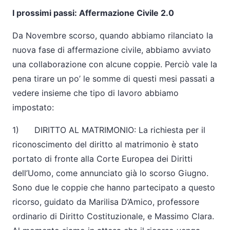
I prossimi passi: Affermazione Civile 2.0
Da Novembre scorso, quando abbiamo rilanciato la
nuova fase di affermazione civile, abbiamo avviato
una collaborazione con alcune coppie. Perciò vale la
pena tirare un po’ le somme di questi mesi passati a
vedere insieme che tipo di lavoro abbiamo
impostato:
1) DIRITTO AL MATRIMONIO: La richiesta per il
riconoscimento del diritto al matrimonio è stato
portato di fronte alla Corte Europea dei Diritti
dell’Uomo, come annunciato già lo scorso Giugno.
Sono due le coppie che hanno partecipato a questo
ricorso, guidato da Marilisa D’Amico, professore
ordinario di Diritto Costituzionale, e Massimo Clara.