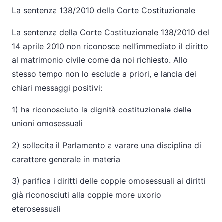
La sentenza 138/2010 della Corte Costituzionale
La sentenza della Corte Costituzionale 138/2010 del
14 aprile 2010 non riconosce nell’immediato il diritto
al matrimonio civile come da noi richiesto. Allo
stesso tempo non lo esclude a priori, e lancia dei
chiari messaggi positivi:
1) ha riconosciuto la dignità costituzionale delle
unioni omosessuali
2) sollecita il Parlamento a varare una disciplina di
carattere generale in materia
3) parifica i diritti delle coppie omosessuali ai diritti
già riconosciuti alla coppie more uxorio
eterosessuali