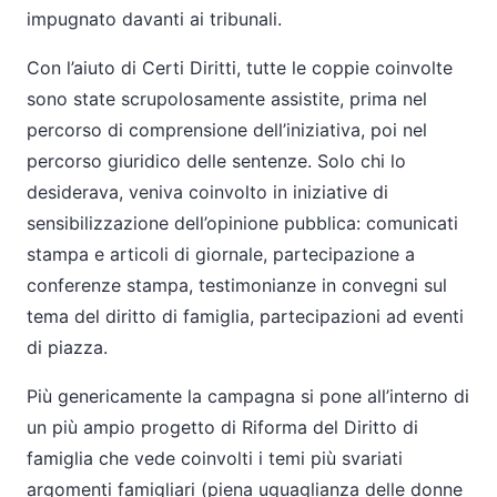
impugnato davanti ai tribunali.
Con l’aiuto di Certi Diritti, tutte le coppie coinvolte
sono state scrupolosamente assistite, prima nel
percorso di comprensione dell’iniziativa, poi nel
percorso giuridico delle sentenze. Solo chi lo
desiderava, veniva coinvolto in iniziative di
sensibilizzazione dell’opinione pubblica: comunicati
stampa e articoli di giornale, partecipazione a
conferenze stampa, testimonianze in convegni sul
tema del diritto di famiglia, partecipazioni ad eventi
di piazza.
Più genericamente la campagna si pone all’interno di
un più ampio progetto di Riforma del Diritto di
famiglia che vede coinvolti i temi più svariati
argomenti famigliari (piena uguaglianza delle donne