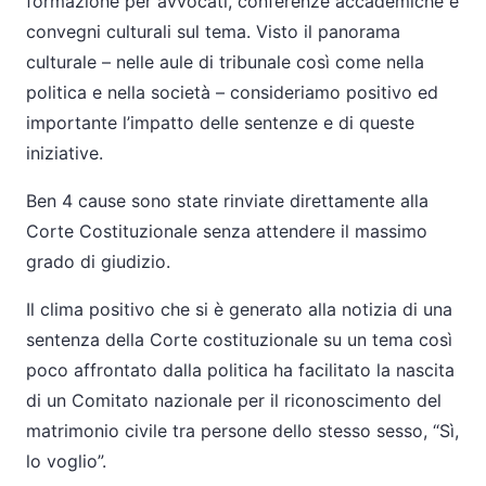
formazione per avvocati, conferenze accademiche e
convegni culturali sul tema. Visto il panorama
culturale – nelle aule di tribunale così come nella
politica e nella società – consideriamo positivo ed
importante l’impatto delle sentenze e di queste
iniziative.
Ben 4 cause sono state rinviate direttamente alla
Corte Costituzionale senza attendere il massimo
grado di giudizio.
Il clima positivo che si è generato alla notizia di una
sentenza della Corte costituzionale su un tema così
poco affrontato dalla politica ha facilitato la nascita
di un Comitato nazionale per il riconoscimento del
matrimonio civile tra persone dello stesso sesso, “Sì,
lo voglio”.