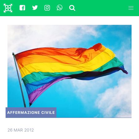
AFFERMAZIONE CIVILE
26 MAR 2012