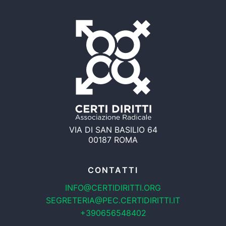
VIA DI SAN BASILIO 64
00187 ROMA
CONTATTI
INFO@CERTIDIRITTI.ORG
SEGRETERIA@PEC.CERTIDIRITTI.IT
+390656548402