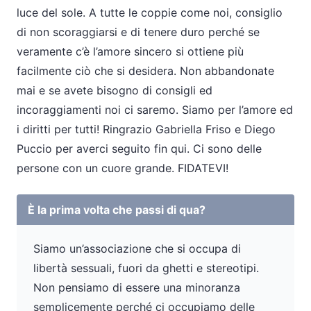
luce del sole. A tutte le coppie come noi, consiglio
di non scoraggiarsi e di tenere duro perché se
veramente c’è l’amore sincero si ottiene più
facilmente ciò che si desidera. Non abbandonate
mai e se avete bisogno di consigli ed
incoraggiamenti noi ci saremo. Siamo per l’amore ed
i diritti per tutti! Ringrazio Gabriella Friso e Diego
Puccio per averci seguito fin qui. Ci sono delle
persone con un cuore grande. FIDATEVI!
È la prima volta che passi di qua?
Siamo un’associazione che si occupa di
libertà sessuali, fuori da ghetti e stereotipi.
Non pensiamo di essere una minoranza
semplicemente perché ci occupiamo delle