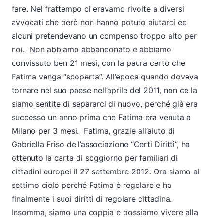
fare. Nel frattempo ci eravamo rivolte a diversi
avvocati che però non hanno potuto aiutarci ed
alcuni pretendevano un compenso troppo alto per
noi. Non abbiamo abbandonato e abbiamo
convissuto ben 21 mesi, con la paura certo che
Fatima venga “scoperta”. All’epoca quando doveva
tornare nel suo paese nell’aprile del 2011, non ce la
siamo sentite di separarci di nuovo, perché già era
successo un anno prima che Fatima era venuta a
Milano per 3 mesi. Fatima, grazie all’aiuto di
Gabriella Friso dell’associazione “Certi Diritti”, ha
ottenuto la carta di soggiorno per familiari di
cittadini europei il 27 settembre 2012. Ora siamo al
settimo cielo perché Fatima è regolare e ha
finalmente i suoi diritti di regolare cittadina.
Insomma, siamo una coppia e possiamo vivere alla