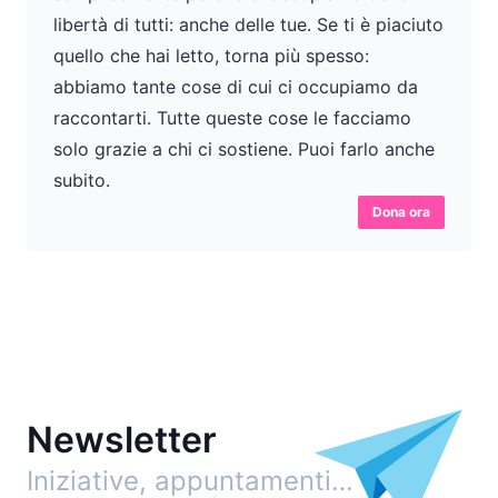
libertà di tutti: anche delle tue. Se ti è piaciuto
quello che hai letto, torna più spesso:
abbiamo tante cose di cui ci occupiamo da
raccontarti. Tutte queste cose le facciamo
solo grazie a chi ci sostiene. Puoi farlo anche
subito.
Dona ora
Newsletter
Iniziative, appuntamenti…