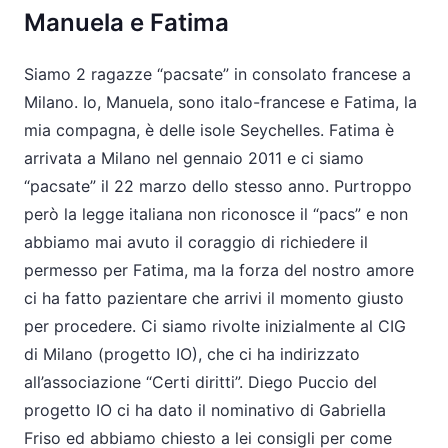
Manuela e Fatima
Siamo 2 ragazze “pacsate” in consolato francese a
Milano. Io, Manuela, sono italo-francese e Fatima, la
mia compagna, è delle isole Seychelles. Fatima è
arrivata a Milano nel gennaio 2011 e ci siamo
“pacsate” il 22 marzo dello stesso anno. Purtroppo
però la legge italiana non riconosce il “pacs” e non
abbiamo mai avuto il coraggio di richiedere il
permesso per Fatima, ma la forza del nostro amore
ci ha fatto pazientare che arrivi il momento giusto
per procedere. Ci siamo rivolte inizialmente al CIG
di Milano (progetto IO), che ci ha indirizzato
all’associazione “Certi diritti”. Diego Puccio del
progetto IO ci ha dato il nominativo di Gabriella
Friso ed abbiamo chiesto a lei consigli per come