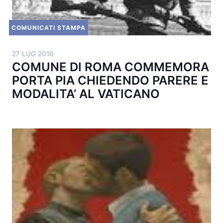
COMUNICATI STAMPA
27 LUG 2010
COMUNE DI ROMA COMMEMORA
PORTA PIA CHIEDENDO PARERE E
MODALITA’ AL VATICANO