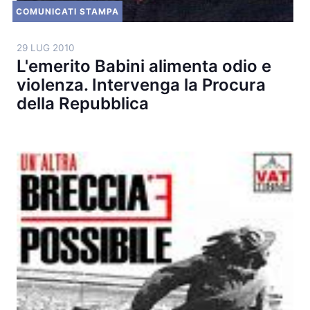
COMUNICATI STAMPA
29 LUG 2010
L'emerito Babini alimenta odio e
violenza. Intervenga la Procura
della Repubblica