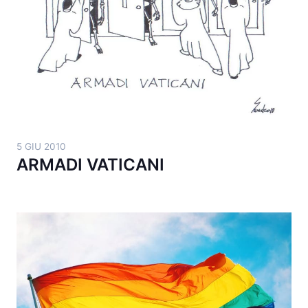
5 GIU 2010
ARMADI VATICANI