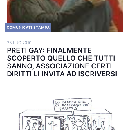
COMUNICATI STAMPA
23 LUG 2010
PRETI GAY: FINALMENTE
SCOPERTO QUELLO CHE TUTTI
SANNO, ASSOCIAZIONE CERTI
DIRITTI LI INVITA AD ISCRIVERSI