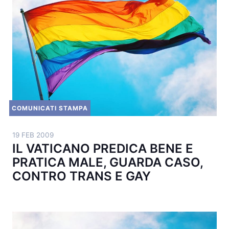
COMUNICATI STAMPA
19 FEB 2009
IL VATICANO PREDICA BENE E
PRATICA MALE, GUARDA CASO,
CONTRO TRANS E GAY