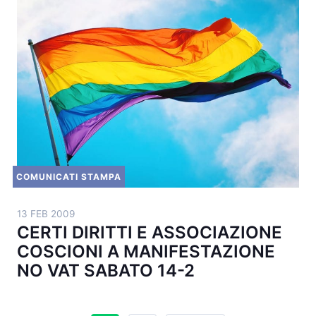
COMUNICATI STAMPA
13 FEB 2009
CERTI DIRITTI E ASSOCIAZIONE
COSCIONI A MANIFESTAZIONE
NO VAT SABATO 14-2