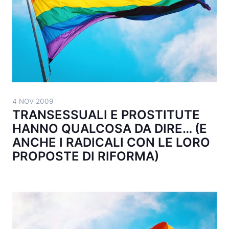
4 NOV 2009
TRANSESSUALI E PROSTITUTE
HANNO QUALCOSA DA DIRE… (E
ANCHE I RADICALI CON LE LORO
PROPOSTE DI RIFORMA)