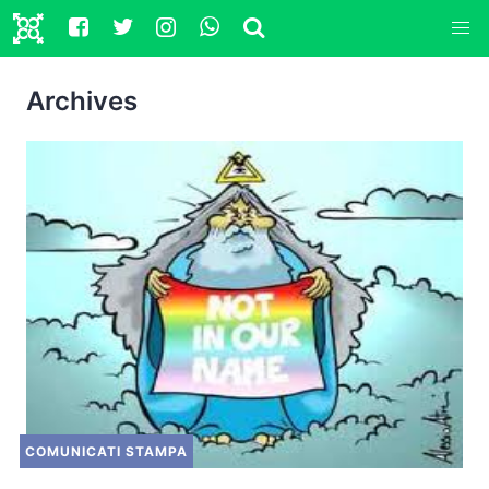
Archives
COMUNICATI STAMPA