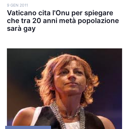
9 GEN 2011
Vaticano cita l'Onu per spiegare
che tra 20 anni metà popolazione
sarà gay