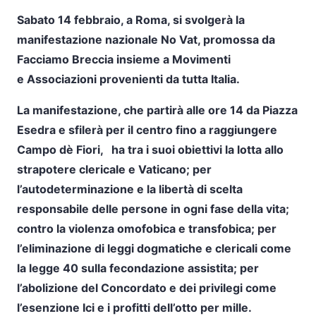
Sabato 14 febbraio, a Roma, si svolgerà la
manifestazione nazionale No Vat, promossa da
Facciamo Breccia insieme a Movimenti
e Associazioni provenienti da tutta Italia.
La manifestazione, che partirà alle ore 14 da Piazza
Esedra e sfilerà per il centro fino a raggiungere
Campo dè Fiori
,
ha tra i suoi obiettivi la lotta allo
strapotere clericale e Vaticano; per
l’autodeterminazione e la libertà di scelta
responsabile delle persone in ogni fase della vita;
contro la violenza omofobica e transfobica; per
l’eliminazione di leggi dogmatiche e clericali come
la legge 40 sulla fecondazione assistita; per
l’abolizione del Concordato e dei privilegi come
l’esenzione Ici e i profitti dell’otto per mille.