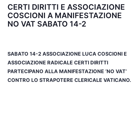
CERTI DIRITTI E ASSOCIAZIONE
COSCIONI A MANIFESTAZIONE
NO VAT SABATO 14-2
SABATO 14-2 ASSOCIAZIONE LUCA COSCIONI E
ASSOCIAZIONE RADICALE CERTI DIRITTI
PARTECIPANO ALLA MANIFESTAZIONE ‘NO VAT’
CONTRO LO STRAPOTERE CLERICALE VATICANO.