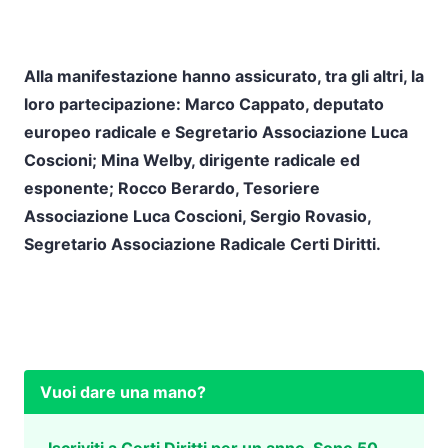
Alla manifestazione hanno assicurato, tra gli altri, la
loro partecipazione: Marco Cappato, deputato
europeo radicale e Segretario Associazione Luca
Coscioni; Mina Welby, dirigente radicale ed
esponente; Rocco Berardo, Tesoriere
Associazione Luca Coscioni, Sergio Rovasio,
Segretario Associazione Radicale Certi Diritti.
Vuoi dare una mano?