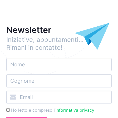
Newsletter
Iniziative, appuntamenti…
Rimani in contatto!
Ho letto e compreso l’
informativa privacy