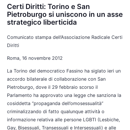
Certi Diritti: Torino e San
Pietroburgo si uniscono in un asse
strategico liberticida
Comunicato stampa dell’Associazione Radicale Certi
Diritti
Roma, 16 novembre 2012
La Torino del democratico Fassino ha siglato ieri un
accordo bilaterale di collaborazione con San
Pietroburgo, dove il 29 febbraio scorso il
Parlamento ha approvato una legge che sanziona la
cosiddetta “propaganda dell’omosessualità”
criminalizzando di fatto qualunque attività o
informazione relativa alle persone LGBTI (Lesbiche,
Gay, Bisessuali, Transessuali e Intersessuali) e alle