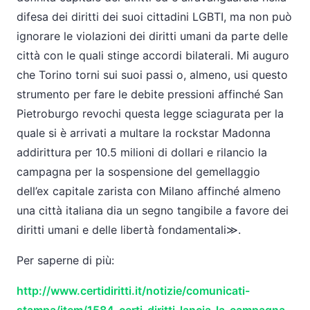
difesa dei diritti dei suoi cittadini LGBTI, ma non può
ignorare le violazioni dei diritti umani da parte delle
città con le quali stinge accordi bilaterali. Mi auguro
che Torino torni sui suoi passi o, almeno, usi questo
strumento per fare le debite pressioni affinché San
Pietroburgo revochi questa legge sciagurata per la
quale si è arrivati a multare la rockstar Madonna
addirittura per 10.5 milioni di dollari e rilancio la
campagna per la sospensione del gemellaggio
dell’ex capitale zarista con Milano affinché almeno
una città italiana dia un segno tangibile a favore dei
diritti umani e delle libertà fondamentali≫.
Per saperne di più:
http://www.certidiritti.it/notizie/comunicati-