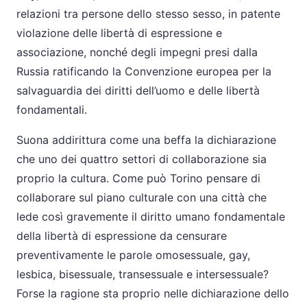
relazioni tra persone dello stesso sesso, in patente
violazione delle libertà di espressione e
associazione, nonché degli impegni presi dalla
Russia ratificando la Convenzione europea per la
salvaguardia dei diritti dell’uomo e delle libertà
fondamentali.
Suona addirittura come una beffa la dichiarazione
che uno dei quattro settori di collaborazione sia
proprio la cultura. Come può Torino pensare di
collaborare sul piano culturale con una città che
lede così gravemente il diritto umano fondamentale
della libertà di espressione da censurare
preventivamente le parole omosessuale, gay,
lesbica, bisessuale, transessuale e intersessuale?
Forse la ragione sta proprio nelle dichiarazione dello