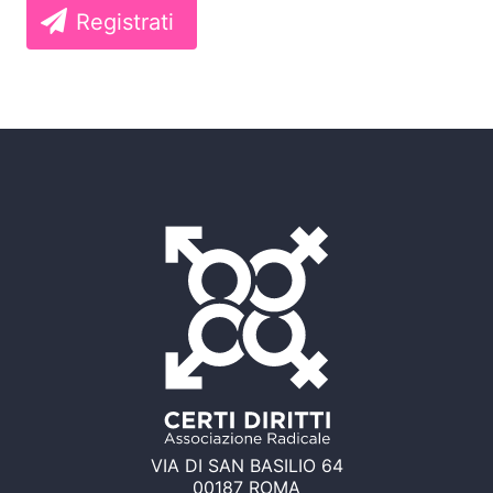
Registrati
VIA DI SAN BASILIO 64
00187 ROMA