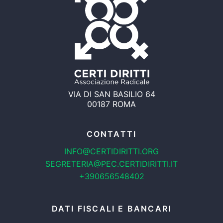
VIA DI SAN BASILIO 64
00187 ROMA
CONTATTI
INFO@CERTIDIRITTI.ORG
SEGRETERIA@PEC.CERTIDIRITTI.IT
+390656548402
DATI FISCALI E BANCARI