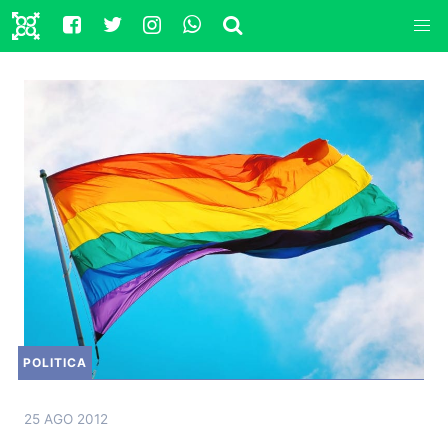
POLITICA
25 AGO 2012