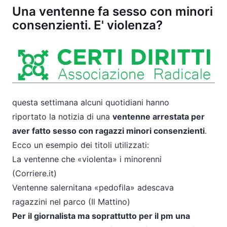
Una ventenne fa sesso con minori
consenzienti. E' violenza?
questa settimana alcuni quotidiani hanno
riportato
la
notizia di una
ventenne arrestata per
aver fatto sesso con ragazzi minori consenzienti
.
Ecco un esempio dei titoli utilizzati:
La
ventenne che «violenta» i minorenni
(Corriere.it)
Ventenne salernitana «pedofila» adescava
ragazzini
nel
parco (Il Mattino)
Per il giornalista ma soprattutto per il pm una