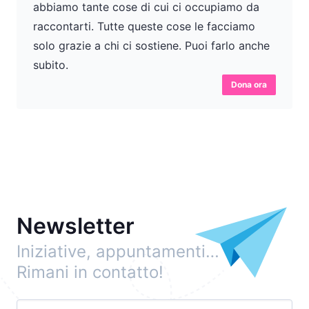
abbiamo tante cose di cui ci occupiamo da
raccontarti. Tutte queste cose le facciamo
solo grazie a chi ci sostiene. Puoi farlo anche
subito.
Dona ora
Newsletter
Iniziative, appuntamenti…
Rimani in contatto!