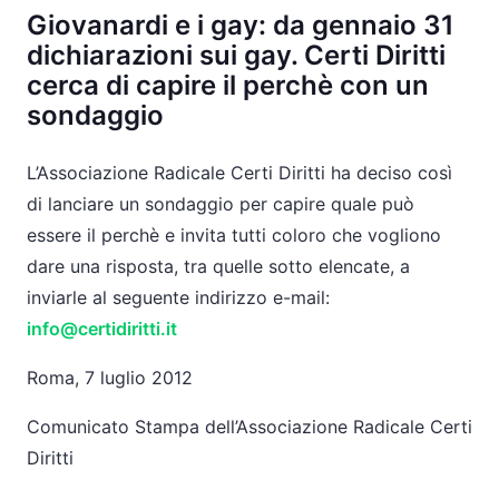
Giovanardi e i gay: da gennaio 31
dichiarazioni sui gay. Certi Diritti
cerca di capire il perchè con un
sondaggio
L’Associazione Radicale Certi Diritti ha deciso così
di lanciare un sondaggio per capire quale può
essere il perchè e invita tutti coloro che vogliono
dare una risposta, tra quelle sotto elencate, a
inviarle al seguente indirizzo e-mail:
info@certidiritti.it
Roma, 7 luglio 2012
Comunicato Stampa dell’Associazione Radicale Certi
Diritti