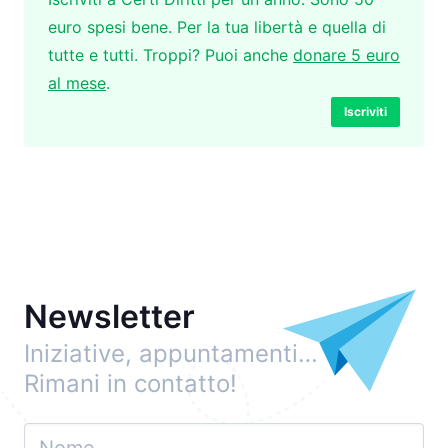
euro spesi bene. Per la tua libertà e quella di
tutte e tutti. Troppi? Puoi anche
donare 5 euro
al mese
.
Iscriviti
Newsletter
Iniziative, appuntamenti…
Rimani in contatto!