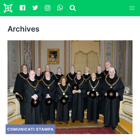
Archives
COMUNICATI STAMPA