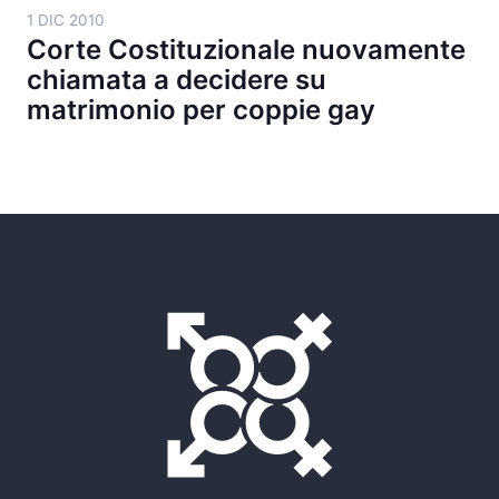
1 DIC 2010
Corte Costituzionale nuovamente
chiamata a decidere su
matrimonio per coppie gay