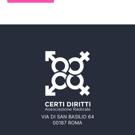
VIA DI SAN BASILIO 64
00187 ROMA