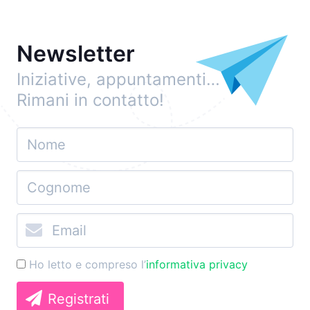
Newsletter
Iniziative, appuntamenti…
Rimani in contatto!
Ho letto e compreso l’
informativa privacy
Registrati