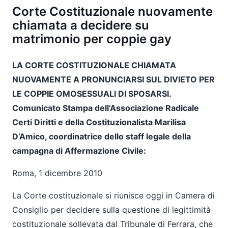
Corte Costituzionale nuovamente
chiamata a decidere su
matrimonio per coppie gay
LA CORTE COSTITUZIONALE CHIAMATA
NUOVAMENTE A PRONUNCIARSI SUL DIVIETO PER
LE COPPIE OMOSESSUALI DI SPOSARSI.
Comunicato Stampa dell’Associazione Radicale
Certi Diritti e della Costituzionalista Marilisa
D’Amico, coordinatrice dello staff legale della
campagna di Affermazione Civile:
Roma, 1 dicembre 2010
La Corte costituzionale si riunisce oggi in Camera di
Consiglio per decidere sulla questione di legittimità
costituzionale sollevata dal Tribunale di Ferrara, che