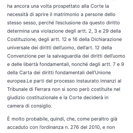
ha ancora una volta prospettato alla Corte la
necessità di aprire il matrimonio a persone dello
stesso sesso, perché l’esclusione da questo diritto
determina una violazione degli artt. 2, 3 e 29 della
Costituzione, degli artt. 12 e 16 della Dichiarazione
universale dei diritti dell’uomo, dell’art. 12 della
Convenzione per la salvaguardia dei diritti dell’uomo
e delle libertà fondamentali, nonché degli artt. 7 e 9
della Carta dei diritti fondamentali dell’Unione
europea.Le parti del processo instaurato innanzi al
Tribunale di Ferrara non si sono però costituite nel
giudizio costituzionale e la Corte deciderà in
camera di consiglio.
È molto probabile, quindi, che, come peraltro già
accaduto con l’ordinanza n. 276 del 2010, e non