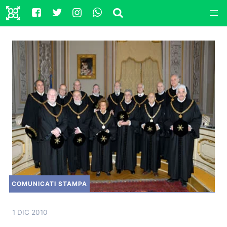
COMUNICATI STAMPA
1 DIC 2010