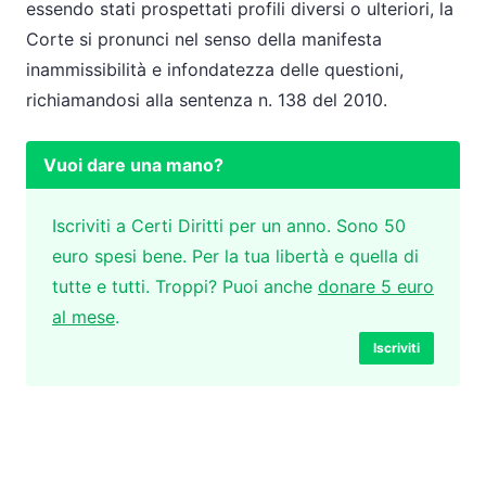
essendo stati prospettati profili diversi o ulteriori, la
Corte si pronunci nel senso della manifesta
inammissibilità e infondatezza delle questioni,
richiamandosi alla sentenza n. 138 del 2010.
Vuoi dare una mano?
Iscriviti a Certi Diritti per un anno. Sono 50
euro spesi bene. Per la tua libertà e quella di
tutte e tutti. Troppi? Puoi anche
donare 5 euro
al mese
.
Iscriviti