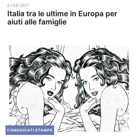
6 FEB 2011
Italia tra le ultime in Europa per
aiuti alle famiglie
COMUNICATI STAMPA