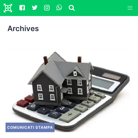
Archives
COMUNICATI STAMPA