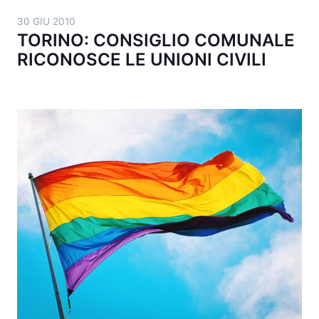
30 GIU 2010
TORINO: CONSIGLIO COMUNALE
RICONOSCE LE UNIONI CIVILI