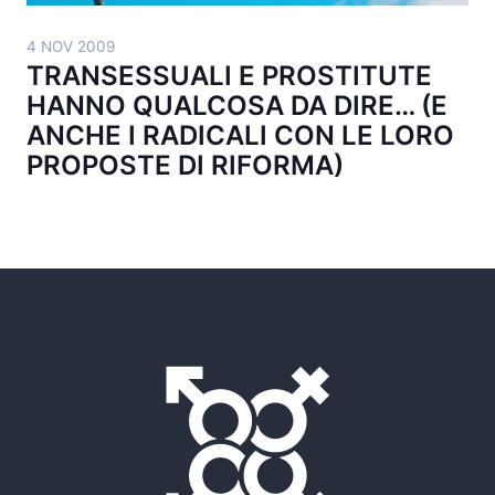
4 NOV 2009
TRANSESSUALI E PROSTITUTE
HANNO QUALCOSA DA DIRE… (E
ANCHE I RADICALI CON LE LORO
PROPOSTE DI RIFORMA)