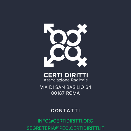
VIA DI SAN BASILIO 64
00187 ROMA
CONTATTI
INFO@CERTIDIRITTI.ORG
SEGRETERIA@PEC.CERTIDIRITTI.IT