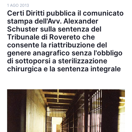
1 AGO 2013
Certi Diritti pubblica il comunicato
stampa dell'Avv. Alexander
Schuster sulla sentenza del
Tribunale di Rovereto che
consente la riattribuzione del
genere anagrafico senza l'obbligo
di sottoporsi a sterilizzazione
chirurgica e la sentenza integrale