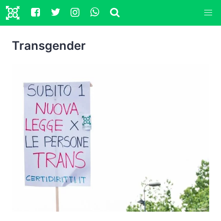
Transgender