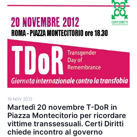
19 NOV 2012
Martedì 20 novembre T-DoR in
Piazza Montecitorio per ricordare
vittime transsessuali. Certi Diritti
chiede incontro al governo