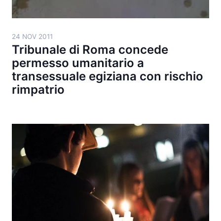
24 NOV 2011
Tribunale di Roma concede
permesso umanitario a
transessuale egiziana con rischio
rimpatrio