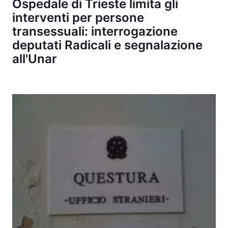
Ospedale di Trieste limita gli
interventi per persone
transessuali: interrogazione
deputati Radicali e segnalazione
all'Unar