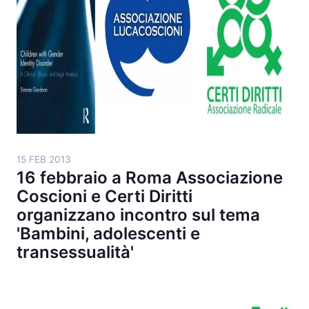
15 FEB 2013
16 febbraio a Roma Associazione
Coscioni e Certi Diritti
organizzano incontro sul tema
'Bambini, adolescenti e
transessualità'