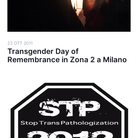
23 OTT 2011
Transgender Day of
Remembrance in Zona 2 a Milano