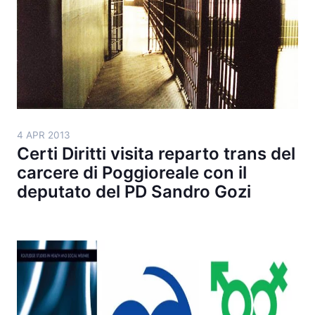
4 APR 2013
Certi Diritti visita reparto trans del
carcere di Poggioreale con il
deputato del PD Sandro Gozi