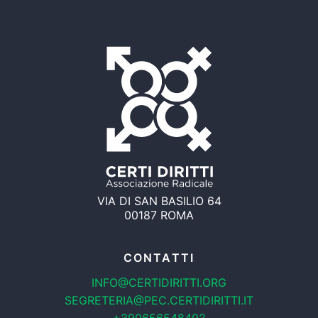
VIA DI SAN BASILIO 64
00187 ROMA
CONTATTI
INFO@CERTIDIRITTI.ORG
SEGRETERIA@PEC.CERTIDIRITTI.IT