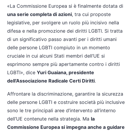
«La Commissione Europea si è finalmente dotata di
una serie completa di azioni
, tra cui proposte
legislative, per svolgere un ruolo più incisivo nella
difesa e nella promozione dei diritti LGBTI. Si tratta
di un significativo passo avanti per i diritti umani
delle persone LGBTI compiuto in un momento
cruciale in cui alcuni Stati membri dell’UE si
esprimono sempre più apertamente contro i diritti
LGBTI», dice
Yuri Guaiana, presidente
dell’Associazione Radicale Certi Diritti
.
Affrontare la discriminazione, garantire la sicurezza
delle persone LGBTI e costruire società più inclusive
sono le tre principali aree d’intervento all’interno
dell’UE contenute nella strategia. Ma
la
Commissione Europea si impegna anche a guidare