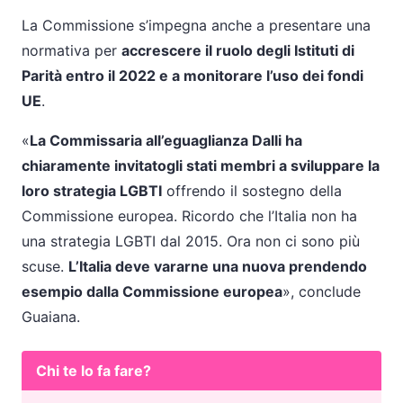
La Commissione s’impegna anche a presentare una
normativa per
accrescere il ruolo degli Istituti di
Parità entro il 2022 e a monitorare l’uso dei fondi
UE
.
La Commissaria all’eguaglianza Dalli ha
chiaramente invitatogli stati membri a sviluppare la
loro strategia LGBTI
offrendo il sostegno della
Commissione europea. Ricordo che l’Italia non ha
una strategia LGBTI dal 2015. Ora non ci sono più
scuse.
L’Italia deve vararne una nuova prendendo
esempio dalla Commissione europea
, conclude
Guaiana.
Chi te lo fa fare?