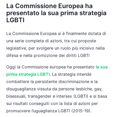
La Commissione Europea ha
presentato la sua prima strategia
LGBTI
La Commissione Europea si è finalmente dotata di
una serie completa di azioni, tra cui proposte
legislative, per svolgere un ruolo più incisivo nella
difesa e nella promozione dei diritti LGBTI
Oggi la Commissione europea ha presentato
la sua
prima strategia LGBTI
. La strategia intende
combattere la persistente discriminazione e la
disuguaglianza vissuta da persone lesbiche, gay,
bisessuali, transgender e intersex (LGBTI) e si basa
sui risultati conseguiti con la lista di azioni per
promuovere l’uguaglianza LGBTI (2015-19).