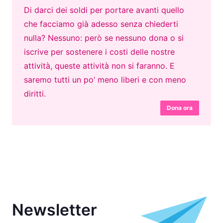
Di darci dei soldi per portare avanti quello
che facciamo già adesso senza chiederti
nulla? Nessuno: però se nessuno dona o si
iscrive per sostenere i costi delle nostre
attività, queste attività non si faranno. E
saremo tutti un po’ meno liberi e con meno
diritti.
Dona ora
Newsletter