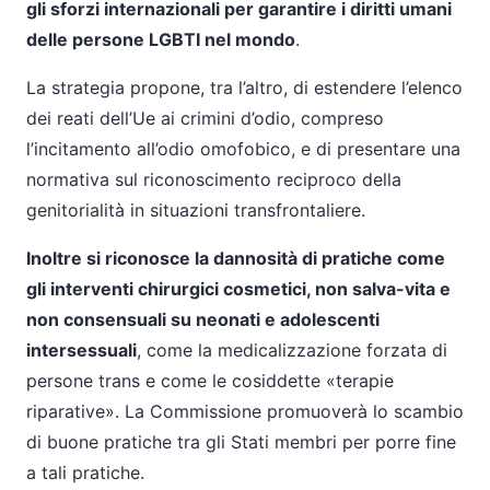
gli sforzi internazionali per garantire i diritti umani
delle persone LGBTI nel mondo
.
La strategia propone, tra l’altro, di estendere l’elenco
dei reati dell’Ue ai crimini d’odio, compreso
l’incitamento all’odio omofobico, e di presentare una
normativa sul riconoscimento reciproco della
genitorialità in situazioni transfrontaliere.
Inoltre si riconosce la dannosità di pratiche come
gli interventi chirurgici cosmetici, non salva-vita e
non consensuali su neonati e adolescenti
intersessuali
, come la medicalizzazione forzata di
persone trans e come le cosiddette «terapie
riparative». La Commissione promuoverà lo scambio
di buone pratiche tra gli Stati membri per porre fine
a tali pratiche.