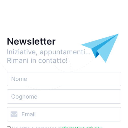
Newsletter
Iniziative, appuntamenti…
Rimani in contatto!