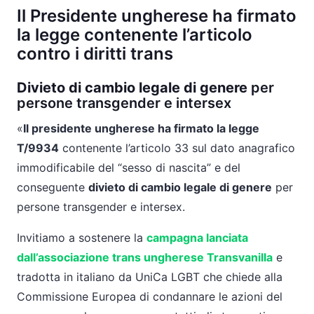
Il Presidente ungherese ha firmato
la legge contenente l’articolo
contro i diritti trans
Divieto di cambio legale di genere
per
persone transgender e intersex
«
Il presidente ungherese ha firmato la legge
T/9934
contenente l’articolo 33 sul dato anagrafico
immodificabile del “sesso di nascita” e del
conseguente
divieto di cambio legale di genere
per
persone transgender e intersex.
Invitiamo a sostenere la
campagna lanciata
dall’associazione trans ungherese Transvanilla
e
tradotta in italiano da UniCa LGBT che chiede alla
Commissione Europea di condannare le azioni del