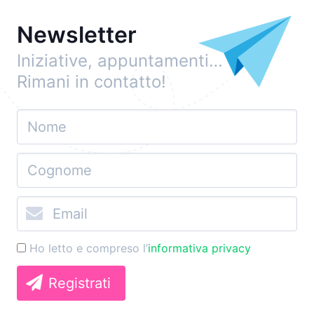
Newsletter
Iniziative, appuntamenti…
Rimani in contatto!
Ho letto e compreso l’
informativa privacy
Registrati