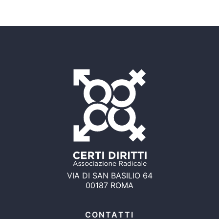
VIA DI SAN BASILIO 64
00187 ROMA
CONTATTI