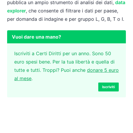
pubblica un ampio strumento di analisi dei dati,
data
explorer
, che consente di filtrare i dati per paese,
per domanda di indagine e per gruppo L, G, B, T o I.
Vuoi dare una mano?
Iscriviti a Certi Diritti per un anno. Sono 50
euro spesi bene. Per la tua libertà e quella di
tutte e tutti. Troppi? Puoi anche
donare 5 euro
al mese
.
Iscriviti