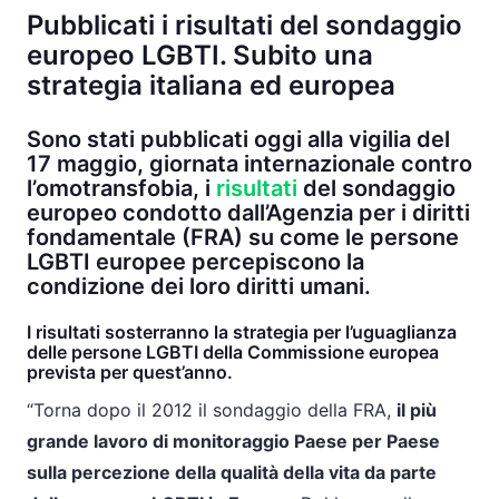
Pubblicati i risultati del sondaggio
europeo LGBTI. Subito una
strategia italiana ed europea
Sono stati pubblicati oggi alla vigilia del
17 maggio, giornata internazionale contro
l’omotransfobia, i
risultati
del sondaggio
europeo condotto dall’Agenzia per i diritti
fondamentale (FRA) su come le persone
LGBTI europee percepiscono la
condizione dei loro diritti umani.
I risultati sosterranno la strategia per l’uguaglianza
delle persone LGBTI della Commissione europea
prevista per quest’anno.
“Torna dopo il 2012 il sondaggio della FRA,
il più
grande lavoro di monitoraggio Paese per Paese
sulla percezione della qualità della vita da parte