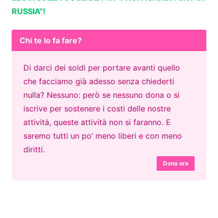
RUSSIA”!
Chi te lo fa fare?
Di darci dei soldi per portare avanti quello
che facciamo già adesso senza chiederti
nulla? Nessuno: però se nessuno dona o si
iscrive per sostenere i costi delle nostre
attività, queste attività non si faranno. E
saremo tutti un po’ meno liberi e con meno
diritti.
Dona ora