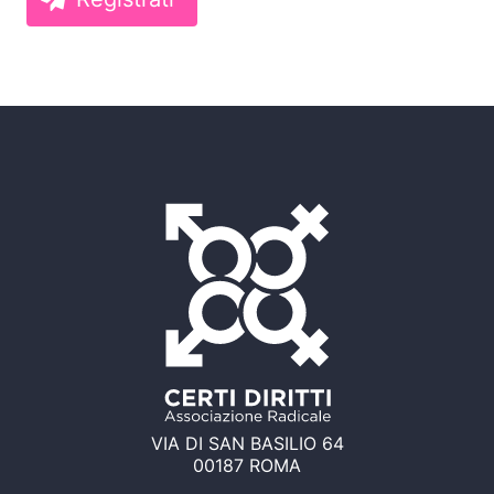
VIA DI SAN BASILIO 64
00187 ROMA