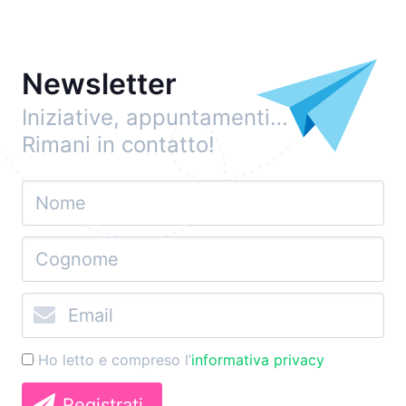
Newsletter
Iniziative, appuntamenti…
Rimani in contatto!
Ho letto e compreso l’
informativa privacy
Registrati