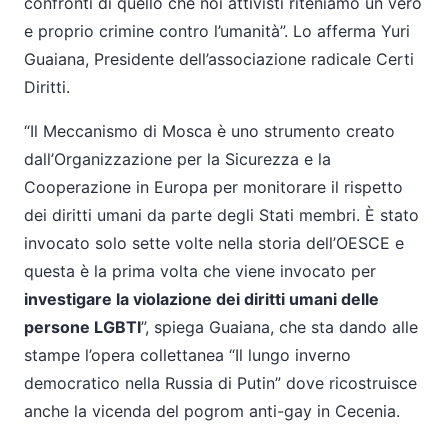
confronti di quello che noi attivisti riteniamo un vero
e proprio crimine contro l’umanità”. Lo afferma Yuri
Guaiana, Presidente dell’associazione radicale Certi
Diritti.
“Il Meccanismo di Mosca è uno strumento creato
dall’Organizzazione per la Sicurezza e la
Cooperazione in Europa per monitorare il rispetto
dei diritti umani da parte degli Stati membri. È stato
invocato solo sette volte nella storia dell’OESCE e
questa è la prima volta che viene invocato per
investigare la violazione dei diritti umani delle
persone LGBTI
”, spiega Guaiana, che sta dando alle
stampe l’opera collettanea “Il lungo inverno
democratico nella Russia di Putin” dove ricostruisce
anche la vicenda del
pogrom
anti-gay in Cecenia.