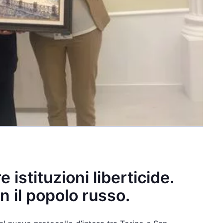
 istituzioni liberticide.
n il popolo russo.