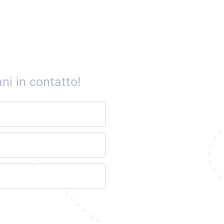
ni in contatto!