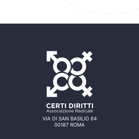
VIA DI SAN BASILIO 64
00187 ROMA