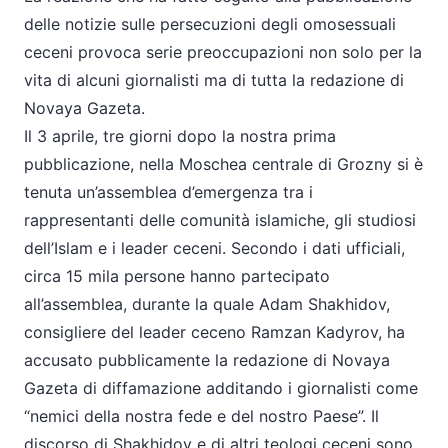
delle notizie sulle persecuzioni degli omosessuali
ceceni provoca serie preoccupazioni non solo per la
vita di alcuni giornalisti ma di tutta la redazione di
Novaya Gazeta.
Il 3 aprile, tre giorni dopo la nostra prima
pubblicazione, nella Moschea centrale di Grozny si è
tenuta un’assemblea d’emergenza tra i
rappresentanti delle comunità islamiche, gli studiosi
dell’Islam e i leader ceceni. Secondo i dati ufficiali,
circa 15 mila persone hanno partecipato
all’assemblea, durante la quale Adam Shakhidov,
consigliere del leader ceceno Ramzan Kadyrov, ha
accusato pubblicamente la redazione di Novaya
Gazeta di diffamazione additando i giornalisti come
“nemici della nostra fede e del nostro Paese”. Il
discorso di Shakhidov e di altri teologi ceceni sono