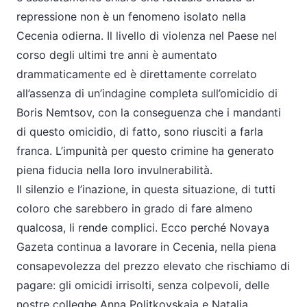
repressione non è un fenomeno isolato nella
Cecenia odierna. Il livello di violenza nel Paese nel
corso degli ultimi tre anni è aumentato
drammaticamente ed è direttamente correlato
all’assenza di un’indagine completa sull’omicidio di
Boris Nemtsov, con la conseguenza che i mandanti
di questo omicidio, di fatto, sono riusciti a farla
franca. L’impunità per questo crimine ha generato
piena fiducia nella loro invulnerabilità.
Il silenzio e l’inazione, in questa situazione, di tutti
coloro che sarebbero in grado di fare almeno
qualcosa, li rende complici. Ecco perché Novaya
Gazeta continua a lavorare in Cecenia, nella piena
consapevolezza del prezzo elevato che rischiamo di
pagare: gli omicidi irrisolti, senza colpevoli, delle
nostre colleghe Anna Politkovskaja e Natalia