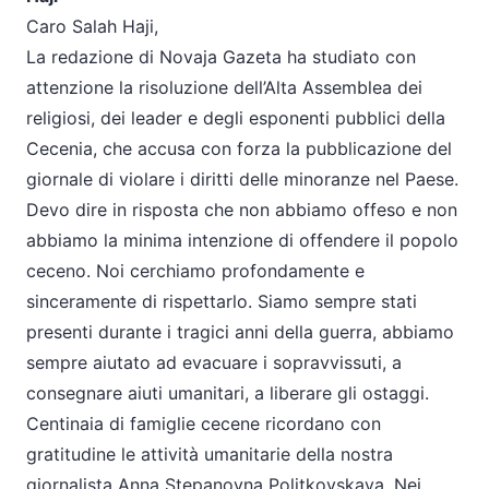
Caro Salah Haji,
La redazione di Novaja Gazeta ha studiato con
attenzione la risoluzione dell’Alta Assemblea dei
religiosi, dei leader e degli esponenti pubblici della
Cecenia, che accusa con forza la pubblicazione del
giornale di violare i diritti delle minoranze nel Paese.
Devo dire in risposta che non abbiamo offeso e non
abbiamo la minima intenzione di offendere il popolo
ceceno. Noi cerchiamo profondamente e
sinceramente di rispettarlo. Siamo sempre stati
presenti durante i tragici anni della guerra, abbiamo
sempre aiutato ad evacuare i sopravvissuti, a
consegnare aiuti umanitari, a liberare gli ostaggi.
Centinaia di famiglie cecene ricordano con
gratitudine le attività umanitarie della nostra
giornalista Anna Stepanovna Politkovskaya. Nei