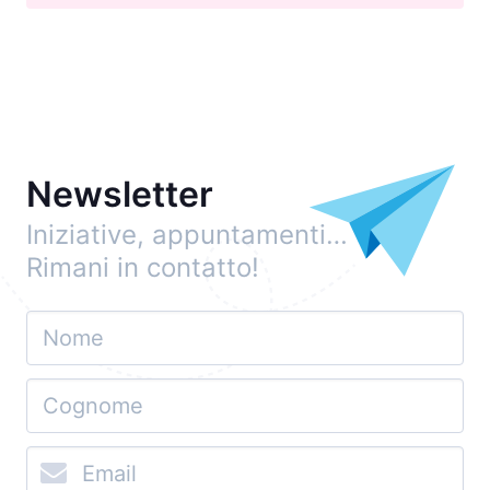
Newsletter
Iniziative, appuntamenti…
Rimani in contatto!