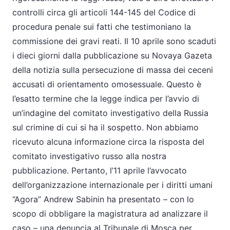
controlli circa gli articoli 144-145 del Codice di
procedura penale sui fatti che testimoniano la
commissione dei gravi reati. Il 10 aprile sono scaduti
i dieci giorni dalla pubblicazione su Novaya Gazeta
della notizia sulla persecuzione di massa dei ceceni
accusati di orientamento omosessuale. Questo è
l’esatto termine che la legge indica per l’avvio di
un’indagine del comitato investigativo della Russia
sul crimine di cui si ha il sospetto. Non abbiamo
ricevuto alcuna informazione circa la risposta del
comitato investigativo russo alla nostra
pubblicazione. Pertanto, l’11 aprile l’avvocato
dell’organizzazione internazionale per i diritti umani
“Agora” Andrew Sabinin ha presentato – con lo
scopo di obbligare la magistratura ad analizzare il
caso – una denuncia al Tribunale di Mosca per