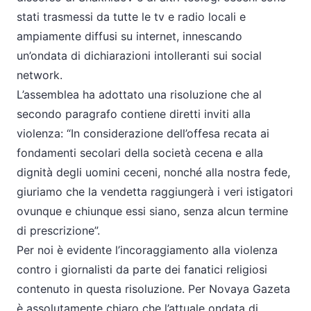
stati trasmessi da tutte le tv e radio locali e
ampiamente diffusi su internet, innescando
un’ondata di dichiarazioni intolleranti sui social
network.
L’assemblea ha adottato una risoluzione che al
secondo paragrafo contiene diretti inviti alla
violenza: “In considerazione dell’offesa recata ai
fondamenti secolari della società cecena e alla
dignità degli uomini ceceni, nonché alla nostra fede,
giuriamo che la vendetta raggiungerà i veri istigatori
ovunque e chiunque essi siano, senza alcun termine
di prescrizione”.
Per noi è evidente l’incoraggiamento alla violenza
contro i giornalisti da parte dei fanatici religiosi
contenuto in questa risoluzione. Per Novaya Gazeta
è assolutamente chiaro che l’attuale ondata di