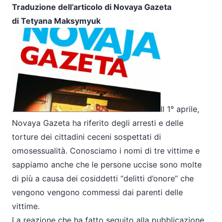
Traduzione dell’articolo di Novaya Gazeta
di Tetyana Maksymyuk
Il 1° aprile,
Novaya Gazeta ha riferito degli arresti e delle
torture dei cittadini ceceni sospettati di
omosessualità. Conosciamo i nomi di tre vittime e
sappiamo anche che le persone uccise sono molte
di più a causa dei cosiddetti “delitti d’onore” che
vengono vengono commessi dai parenti delle
vittime.
La reazione che ha fatto seguito alla pubblicazione