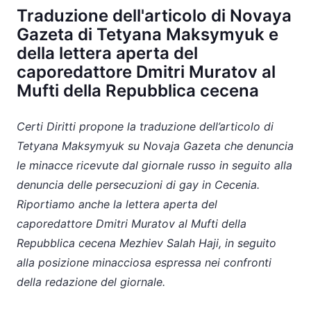
Traduzione dell'articolo di Novaya
Gazeta di Tetyana Maksymyuk e
della lettera aperta del
caporedattore Dmitri Muratov al
Mufti della Repubblica cecena
Certi Diritti propone la traduzione dell’articolo di
Tetyana Maksymyuk su Novaja Gazeta che denuncia
le minacce ricevute dal giornale russo in seguito alla
denuncia delle persecuzioni di gay in Cecenia.
Riportiamo anche la lettera aperta del
caporedattore Dmitri Muratov al Mufti della
Repubblica cecena Mezhiev Salah Haji, in seguito
alla posizione minacciosa espressa nei confronti
della redazione del giornale.