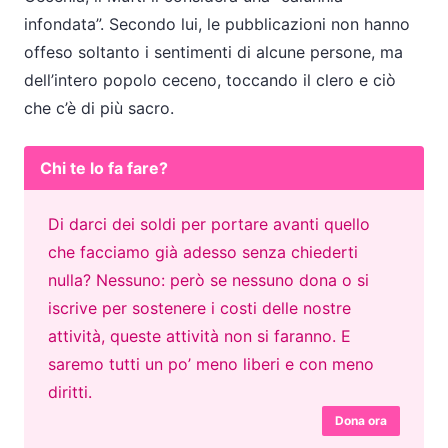
infondata”. Secondo lui, le pubblicazioni non hanno
offeso soltanto i sentimenti di alcune persone, ma
dell’intero popolo ceceno, toccando il clero e ciò
che c’è di più sacro.
Chi te lo fa fare?
Di darci dei soldi per portare avanti quello
che facciamo già adesso senza chiederti
nulla? Nessuno: però se nessuno dona o si
iscrive per sostenere i costi delle nostre
attività, queste attività non si faranno. E
saremo tutti un po’ meno liberi e con meno
diritti.
Dona ora