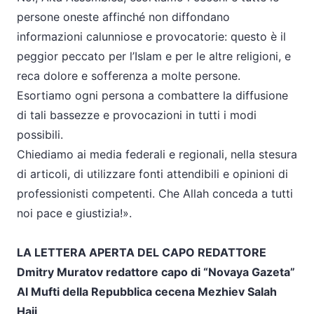
persone oneste affinché non diffondano
informazioni calunniose e provocatorie: questo è il
peggior peccato per l’Islam e per le altre religioni, e
reca dolore e sofferenza a molte persone.
Esortiamo ogni persona a combattere la diffusione
di tali bassezze e provocazioni in tutti i modi
possibili.
Chiediamo ai media federali e regionali, nella stesura
di articoli, di utilizzare fonti attendibili e opinioni di
professionisti competenti. Che Allah conceda a tutti
noi pace e giustizia!».
LA LETTERA APERTA DEL CAPO REDATTORE
Dmitry Muratov redattore capo di “Novaya Gazeta”
Al Mufti della Repubblica cecena Mezhiev Salah
Haji