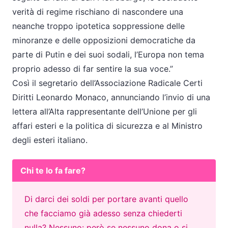
verità di regime rischiano di nascondere una
neanche troppo ipotetica soppressione delle
minoranze e delle opposizioni democratiche da
parte di Putin e dei suoi sodali, l’Europa non tema
proprio adesso di far sentire la sua voce.”
Così il segretario dell’Associazione Radicale Certi
Diritti Leonardo Monaco, annunciando l’invio di una
lettera all’Alta rappresentante dell’Unione per gli
affari esteri e la politica di sicurezza e al Ministro
degli esteri italiano.
Chi te lo fa fare?
Di darci dei soldi per portare avanti quello
che facciamo già adesso senza chiederti
nulla? Nessuno: però se nessuno dona o si