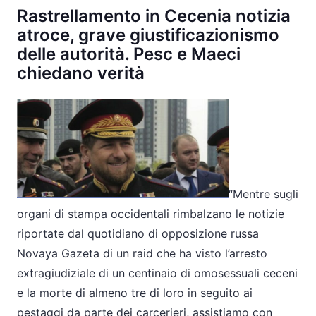
Rastrellamento in Cecenia notizia
atroce, grave giustificazionismo
delle autorità. Pesc e Maeci
chiedano verità
“Mentre sugli
organi di stampa occidentali rimbalzano le notizie
riportate dal quotidiano di opposizione russa
Novaya Gazeta di un raid che ha visto l’arresto
extragiudiziale di un centinaio di omosessuali ceceni
e la morte di almeno tre di loro in seguito ai
pestaggi da parte dei carcerieri, assistiamo con