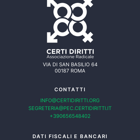
VIA DI SAN BASILIO 64
00187 ROMA
CONTATTI
INFO@CERTIDIRITTI.ORG
SEGRETERIA@PEC.CERTIDIRITTI.IT
+390656548402
DATI FISCALI E BANCARI