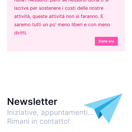
iscrive per sostenere i costi delle nostre
attività, queste attività non si faranno. E
saremo tutti un po’ meno liberi e con meno
diritti.
Dona ora
Newsletter
Iniziative, appuntamenti…
Rimani in contatto!