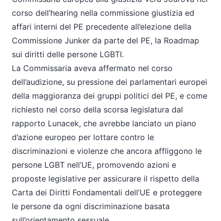
corso dell’hearing nella commissione giustizia ed
affari interni del PE precedente all’elezione della
Commissione Junker da parte del PE, la Roadmap
sui diritti delle persone LGBTI.
La Commissaria aveva affermato nel corso
dell’audizione, su pressione dei parlamentari europei
della maggioranza dei gruppi politici del PE, e come
richiesto nel corso della scorsa legislatura dal
rapporto Lunacek, che avrebbe lanciato un piano
d’azione europeo per lottare contro le
discriminazioni e violenze che ancora affliggono le
persone LGBT nell’UE, promovendo azioni e
proposte legislative per assicurare il rispetto della
Carta dei Diritti Fondamentali dell’UE e proteggere
le persone da ogni discriminazione basata
sull’orientamento sessuale.