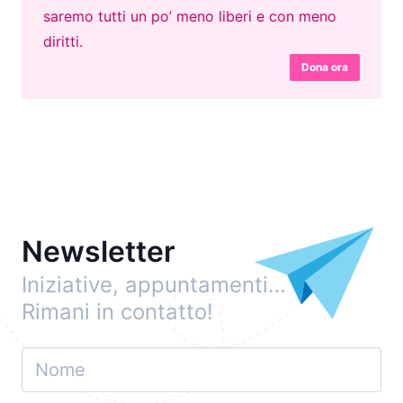
saremo tutti un po’ meno liberi e con meno
diritti.
Dona ora
Newsletter
Iniziative, appuntamenti…
Rimani in contatto!