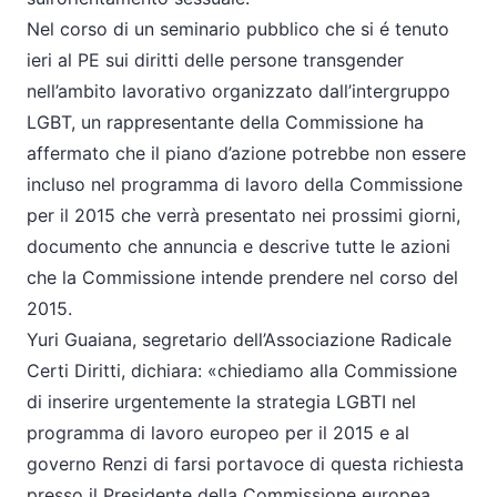
Nel corso di un seminario pubblico che si é tenuto
ieri al PE sui diritti delle persone transgender
nell’ambito lavorativo organizzato dall’intergruppo
LGBT, un rappresentante della Commissione ha
affermato che il piano d’azione potrebbe non essere
incluso nel programma di lavoro della Commissione
per il 2015 che verrà presentato nei prossimi giorni,
documento che annuncia e descrive tutte le azioni
che la Commissione intende prendere nel corso del
2015.
Yuri Guaiana, segretario dell’Associazione Radicale
Certi Diritti, dichiara: «chiediamo alla Commissione
di inserire urgentemente la strategia LGBTI nel
programma di lavoro europeo per il 2015 e al
governo Renzi di farsi portavoce di questa richiesta
presso il Presidente della Commissione europea