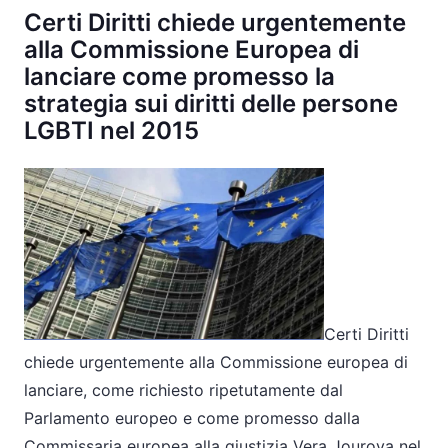
Certi Diritti chiede urgentemente
alla Commissione Europea di
lanciare come promesso la
strategia sui diritti delle persone
LGBTI nel 2015
Certi Diritti
chiede urgentemente alla Commissione europea di
lanciare, come richiesto ripetutamente dal
Parlamento europeo e come promesso dalla
Commissaria europea alla giustizia Vera Jourova nel