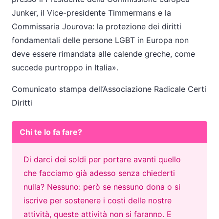
Junker, il Vice-presidente Timmermans e la
Commissaria Jourova: la protezione dei diritti
fondamentali delle persone LGBT in Europa non
deve essere rimandata alle calende greche, come
succede purtroppo in Italia».
Comunicato stampa dell’Associazione Radicale Certi
Diritti
Chi te lo fa fare?
Di darci dei soldi per portare avanti quello
che facciamo già adesso senza chiederti
nulla? Nessuno: però se nessuno dona o si
iscrive per sostenere i costi delle nostre
attività, queste attività non si faranno. E