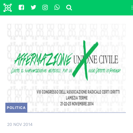
POLITICA
20 NOV 2014