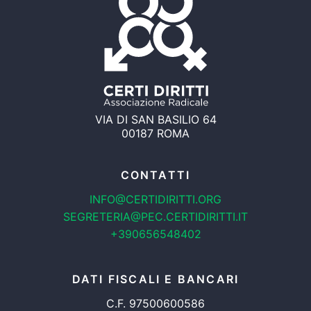
VIA DI SAN BASILIO 64
00187 ROMA
CONTATTI
INFO@CERTIDIRITTI.ORG
SEGRETERIA@PEC.CERTIDIRITTI.IT
+390656548402
DATI FISCALI E BANCARI
C.F. 97500600586