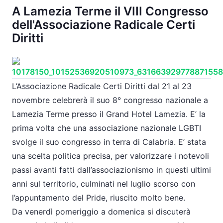
A Lamezia Terme il VIII Congresso
dell'Associazione Radicale Certi
Diritti
L’Associazione Radicale Certi Diritti dal 21 al 23
novembre celebrerà il suo 8° congresso nazionale a
Lamezia Terme presso il Grand Hotel Lamezia. E’ la
prima volta che una associazione nazionale LGBTI
svolge il suo congresso in terra di Calabria. E’ stata
una scelta politica precisa, per valorizzare i notevoli
passi avanti fatti dall’associazionismo in questi ultimi
anni sul territorio, culminati nel luglio scorso con
l’appuntamento del Pride, riuscito molto bene.
Da venerdì pomeriggio a domenica si discuterà