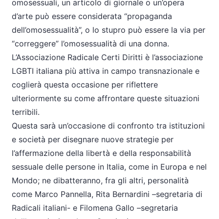
omosessuali, un articolo di giornale o un’opera
d’arte può essere considerata “propaganda
dell’omosessualità”, o lo stupro può essere la via per
“correggere” l’omosessualità di una donna.
L’Associazione Radicale Certi Diritti è l’associazione
LGBTI italiana più attiva in campo transnazionale e
coglierà questa occasione per riflettere
ulteriormente su come affrontare queste situazioni
terribili.
Questa sarà un’occasione di confronto tra istituzioni
e società per disegnare nuove strategie per
l’affermazione della libertà e della responsabilità
sessuale delle persone in Italia, come in Europa e nel
Mondo; ne dibatteranno, fra gli altri, personalità
come Marco Pannella, Rita Bernardini –segretaria di
Radicali italiani- e Filomena Gallo –segretaria