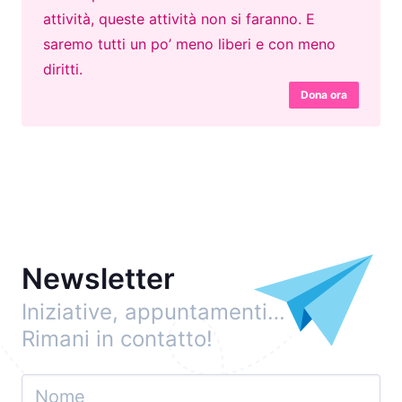
attività, queste attività non si faranno. E
saremo tutti un po’ meno liberi e con meno
diritti.
Dona ora
Newsletter
Iniziative, appuntamenti…
Rimani in contatto!