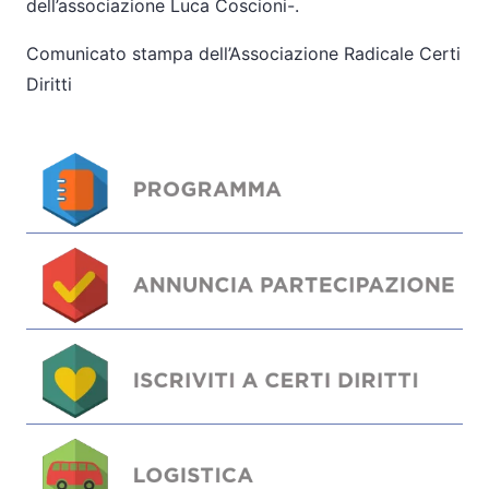
dell’associazione Luca Coscioni-.
Comunicato stampa dell’Associazione Radicale Certi
Diritti