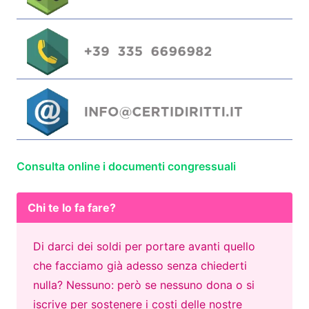
Consulta online i documenti congressuali
Chi te lo fa fare?
Di darci dei soldi per portare avanti quello
che facciamo già adesso senza chiederti
nulla? Nessuno: però se nessuno dona o si
iscrive per sostenere i costi delle nostre