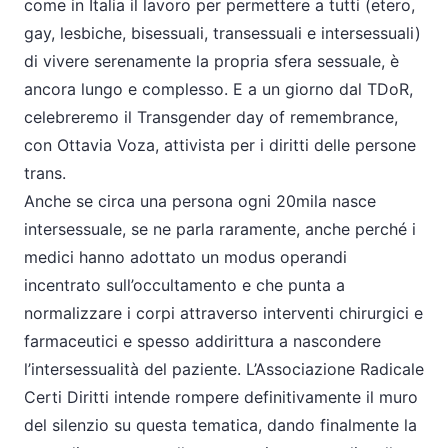
come in Italia il lavoro per permettere a tutti (etero,
gay, lesbiche, bisessuali, transessuali e intersessuali)
di vivere serenamente la propria sfera sessuale, è
ancora lungo e complesso. E a un giorno dal TDoR,
celebreremo il Transgender day of remembrance,
con Ottavia Voza, attivista per i diritti delle persone
trans.
Anche se circa una persona ogni 20mila nasce
intersessuale, se ne parla raramente, anche perché i
medici hanno adottato un modus operandi
incentrato sull’occultamento e che punta a
normalizzare i corpi attraverso interventi chirurgici e
farmaceutici e spesso addirittura a nascondere
l’intersessualità del paziente. L’Associazione Radicale
Certi Diritti intende rompere definitivamente il muro
del silenzio su questa tematica, dando finalmente la