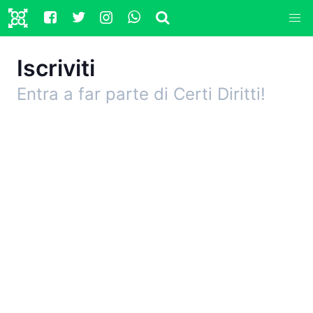
Iscriviti
Entra a far parte di Certi Diritti!