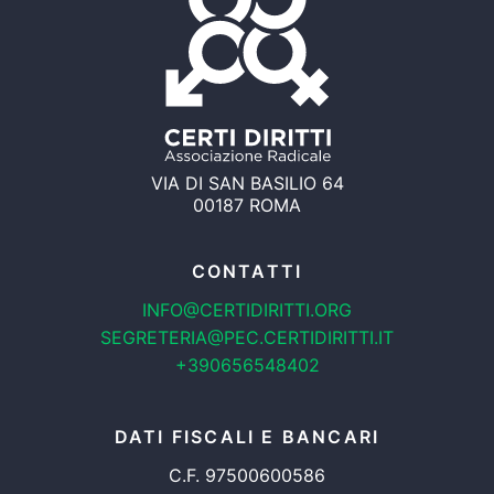
VIA DI SAN BASILIO 64
00187 ROMA
CONTATTI
INFO@CERTIDIRITTI.ORG
SEGRETERIA@PEC.CERTIDIRITTI.IT
+390656548402
DATI FISCALI E BANCARI
C.F. 97500600586