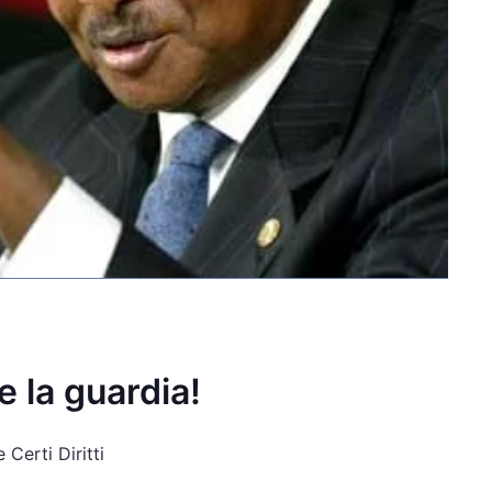
 la guardia!
Certi Diritti