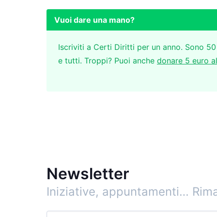
Vuoi dare una mano?
Iscriviti a Certi Diritti per un anno. Sono 50
e tutti. Troppi? Puoi anche
donare 5 euro a
Newsletter
Iniziative, appuntamenti…
Rima