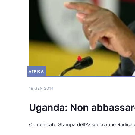
AFRICA
18 GEN 2014
Uganda: Non abbassare
Comunicato Stampa dell’Associazione Radicale 