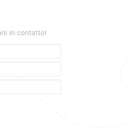
ni in contatto!