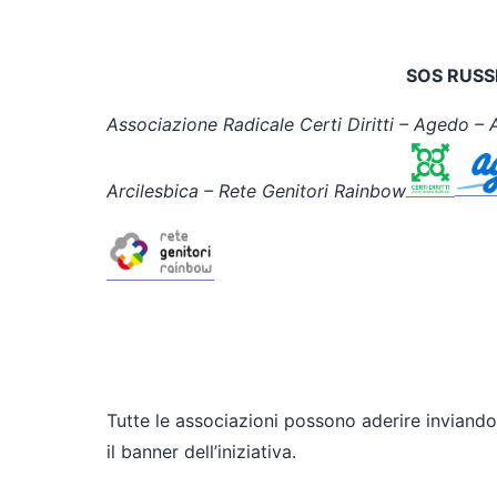
SOS RUSSI
Associazione Radicale Certi Diritti – Agedo – A
Arcilesbica – Rete Genitori Rainbow
Tutte le associazioni possono aderire inviando 
il banner dell’iniziativa.