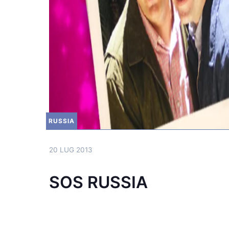
RUSSIA
20 LUG 2013
SOS RUSSIA