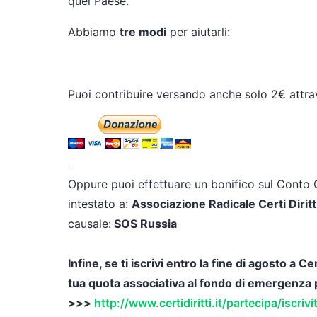
quel Paese.
Abbiamo
tre modi
per aiutarli:
Puoi contribuire versando anche solo 2€ attra
Oppure puoi effettuare un bonifico sul Conto
intestato a:
Associazione Radicale Certi Diritt
causale:
SOS Russia
Infine,
se ti iscrivi entro la fine di agosto a 
tua quota associativa al fondo di emergenza 
>>>
http://www.certidiritti.it/partecipa/iscrivit