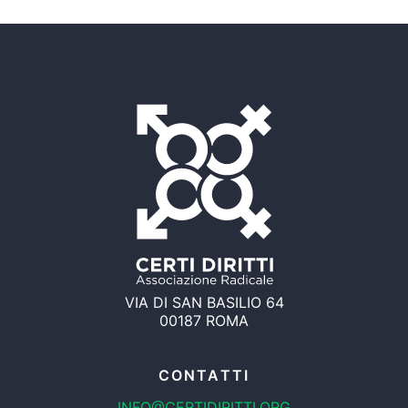
VIA DI SAN BASILIO 64
00187 ROMA
CONTATTI
INFO@CERTIDIRITTI.ORG