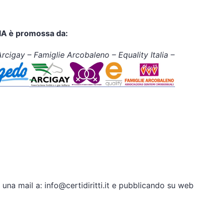
A è promossa da:
rcigay – Famiglie Arcobaleno – Equality Italia –
una mail a: info@certidiritti.it e pubblicando su web