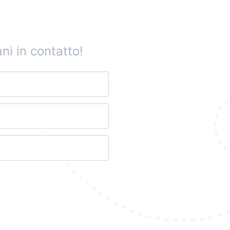
ni in contatto!