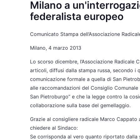
Milano a un'interrogaz
federalista europeo
Comunicato Stampa dell’Associazione Radicale C
Milano, 4 marzo 2013
Lo scorso dicembre, l’Associazione Radicale Ce
articoli, diffusi dalla stampa russa, secondo i
comunicazione formale a quella di San Pietrob
alle raccomandazioni del Consiglio Comunale e
San Pietroburgo” e che la legge contro la co
collaborazione sulla base del gemellaggio.
Grazie al consigliere radicale Marco Cappato
chiedere al Sindaco:
Se corrisponda al vero quanto riportato dalla