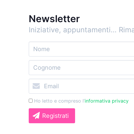
Newsletter
Iniziative, appuntamenti…
Rima
Ho letto e compreso l’
informativa privacy
Registrati