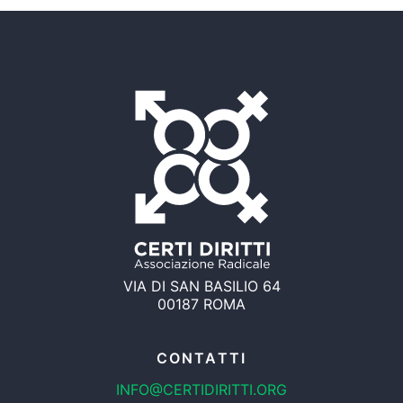
VIA DI SAN BASILIO 64
00187 ROMA
CONTATTI
INFO@CERTIDIRITTI.ORG