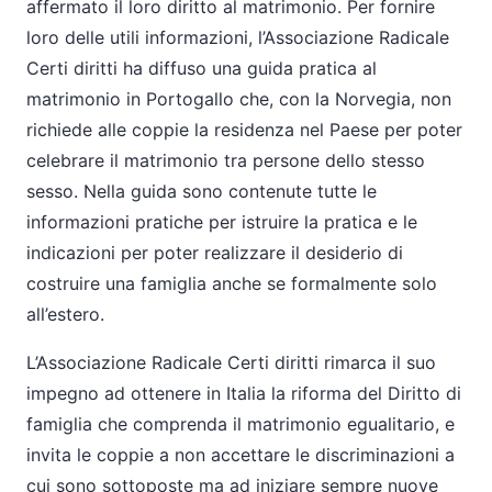
affermato il loro diritto al matrimonio. Per fornire
loro delle utili informazioni, l’Associazione Radicale
Certi diritti ha diffuso una guida pratica al
matrimonio in Portogallo che, con la Norvegia, non
richiede alle coppie la residenza nel Paese per poter
celebrare il matrimonio tra persone dello stesso
sesso. Nella guida sono contenute tutte le
informazioni pratiche per istruire la pratica e le
indicazioni per poter realizzare il desiderio di
costruire una famiglia anche se formalmente solo
all’estero.
L’Associazione Radicale Certi diritti rimarca il suo
impegno ad ottenere in Italia la riforma del Diritto di
famiglia che comprenda il matrimonio egualitario, e
invita le coppie a non accettare le discriminazioni a
cui sono sottoposte ma ad iniziare sempre nuove