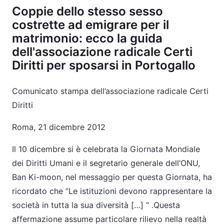
Coppie dello stesso sesso
costrette ad emigrare per il
matrimonio: ecco la guida
dell'associazione radicale Certi
Diritti per sposarsi in Portogallo
Comunicato stampa dell’associazione radicale Certi
Diritti
Roma, 21 dicembre 2012
Il 10 dicembre si è celebrata la Giornata Mondiale
dei Diritti Umani e il segretario generale dell’ONU,
Ban Ki-moon, nel messaggio per questa Giornata, ha
ricordato che ”Le istituzioni devono rappresentare la
società in tutta la sua diversità […] “ .Questa
affermazione assume particolare rilievo nella realtà