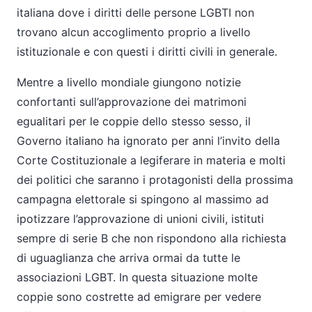
italiana dove i diritti delle persone LGBTI non
trovano alcun accoglimento proprio a livello
istituzionale e con questi i diritti civili in generale.
Mentre a livello mondiale giungono notizie
confortanti sull’approvazione dei matrimoni
egualitari per le coppie dello stesso sesso, il
Governo italiano ha ignorato per anni l’invito della
Corte Costituzionale a legiferare in materia e molti
dei politici che saranno i protagonisti della prossima
campagna elettorale si spingono al massimo ad
ipotizzare l’approvazione di unioni civili, istituti
sempre di serie B che non rispondono alla richiesta
di uguaglianza che arriva ormai da tutte le
associazioni LGBT. In questa situazione molte
coppie sono costrette ad emigrare per vedere