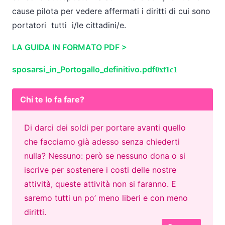
cause pilota per vedere affermati i diritti di cui sono
portatori tutti i/le cittadini/e.
LA GUIDA IN FORMATO PDF >
sposarsi_in_Portogallo_definitivo.pdf
Chi te lo fa fare?
Di darci dei soldi per portare avanti quello
che facciamo già adesso senza chiederti
nulla? Nessuno: però se nessuno dona o si
iscrive per sostenere i costi delle nostre
attività, queste attività non si faranno. E
saremo tutti un po’ meno liberi e con meno
diritti.