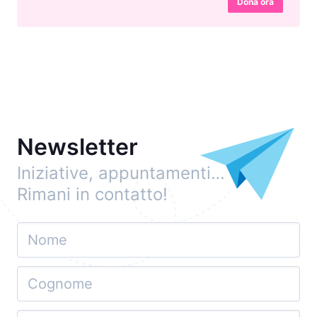
Dona ora
Newsletter
Iniziative, appuntamenti…
Rimani in contatto!