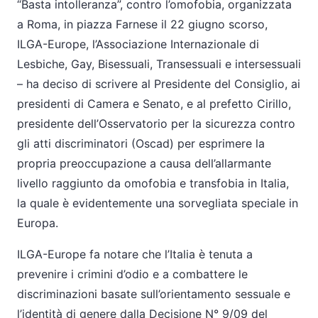
“Basta intolleranza”, contro l’omofobia, organizzata
a Roma, in piazza Farnese il 22 giugno scorso,
ILGA-Europe, l’Associazione Internazionale di
Lesbiche, Gay, Bisessuali, Transessuali e intersessuali
– ha deciso di scrivere al Presidente del Consiglio, ai
presidenti di Camera e Senato, e al prefetto Cirillo,
presidente dell’Osservatorio per la sicurezza contro
gli atti discriminatori (Oscad) per esprimere la
propria preoccupazione a causa dell’allarmante
livello raggiunto da omofobia e transfobia in Italia,
la quale è evidentemente una sorvegliata speciale in
Europa.
ILGA-Europe fa notare che l’Italia è tenuta a
prevenire i crimini d’odio e a combattere le
discriminazioni basate sull’orientamento sessuale e
l’identità di genere dalla Decisione N° 9/09 del