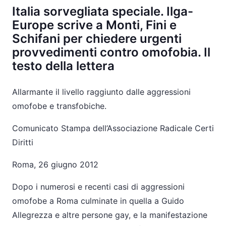
Italia sorvegliata speciale. Ilga-
Europe scrive a Monti, Fini e
Schifani per chiedere urgenti
provvedimenti contro omofobia. Il
testo della lettera
Allarmante il livello raggiunto dalle aggressioni
omofobe e transfobiche.
Comunicato Stampa dell’Associazione Radicale Certi
Diritti
Roma, 26 giugno 2012
Dopo i numerosi e recenti casi di aggressioni
omofobe a Roma culminate in quella a Guido
Allegrezza e altre persone gay, e la manifestazione