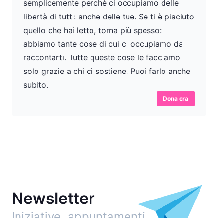
semplicemente perché ci occupiamo delle
libertà di tutti: anche delle tue. Se ti è piaciuto
quello che hai letto, torna più spesso:
abbiamo tante cose di cui ci occupiamo da
raccontarti. Tutte queste cose le facciamo
solo grazie a chi ci sostiene. Puoi farlo anche
subito.
Dona ora
Newsletter
Iniziative, appuntamenti…