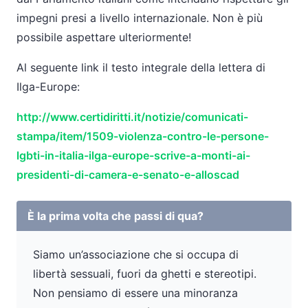
impegni presi a livello internazionale. Non è più
possibile aspettare ulteriormente!
Al seguente link il testo integrale della lettera di
Ilga-Europe:
http://www.certidiritti.it/notizie/comunicati-
stampa/item/1509-violenza-contro-le-persone-
lgbti-in-italia-ilga-europe-scrive-a-monti-ai-
presidenti-di-camera-e-senato-e-alloscad
È la prima volta che passi di qua?
Siamo un’associazione che si occupa di
libertà sessuali, fuori da ghetti e stereotipi.
Non pensiamo di essere una minoranza