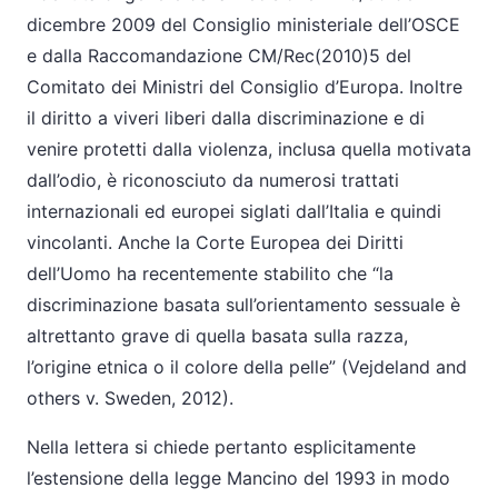
dicembre 2009 del Consiglio ministeriale dell’OSCE
e dalla Raccomandazione CM/Rec(2010)5 del
Comitato dei Ministri del Consiglio d’Europa. Inoltre
il diritto a viveri liberi dalla discriminazione e di
venire protetti dalla violenza, inclusa quella motivata
dall’odio, è riconosciuto da numerosi trattati
internazionali ed europei siglati dall’Italia e quindi
vincolanti. Anche la Corte Europea dei Diritti
dell’Uomo ha recentemente stabilito che “la
discriminazione basata sull’orientamento sessuale è
altrettanto grave di quella basata sulla razza,
l’origine etnica o il colore della pelle” (Vejdeland and
others v. Sweden, 2012).
Nella lettera si chiede pertanto esplicitamente
l’estensione della legge Mancino del 1993 in modo