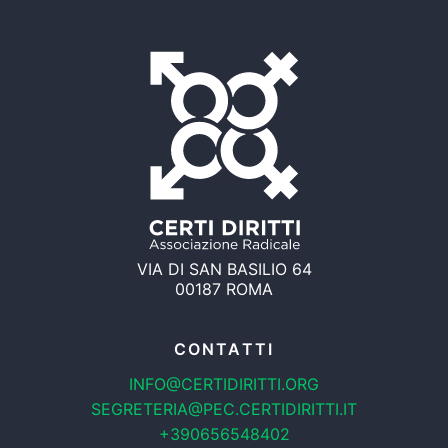
VIA DI SAN BASILIO 64
00187 ROMA
CONTATTI
INFO@CERTIDIRITTI.ORG
SEGRETERIA@PEC.CERTIDIRITTI.IT
+390656548402