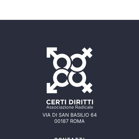
VIA DI SAN BASILIO 64
00187 ROMA