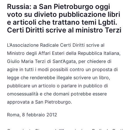
Russia: a San Pietroburgo oggi
voto su divieto pubblicazione libri
e articoli che trattano temi Lgbti.
Certi Diritti scrive al ministro Terzi
L’Associazione Radicale Certi Diritti scrive al
Ministro degli Affari Esteri della Repubblica Italiana,
Giulio Maria Terzi di Sant’Agata, per chiedere di
agire in tutti i modi possibili contro un proposta di
legge che renderebbe illegale scrivere un libro,
pubblicare un articolo o parlare in pubblico di
omosessualità e che domani potrebbe essere
approvata a San Pietroburgo.
Roma, 8 febbraio 2012