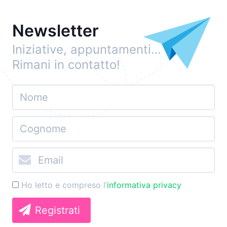
Newsletter
Iniziative, appuntamenti…
Rimani in contatto!
Ho letto e compreso l’
informativa privacy
Registrati