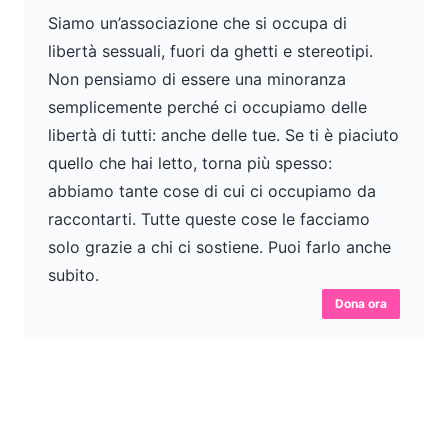
Siamo un’associazione che si occupa di
libertà sessuali, fuori da ghetti e stereotipi.
Non pensiamo di essere una minoranza
semplicemente perché ci occupiamo delle
libertà di tutti: anche delle tue. Se ti è piaciuto
quello che hai letto, torna più spesso:
abbiamo tante cose di cui ci occupiamo da
raccontarti. Tutte queste cose le facciamo
solo grazie a chi ci sostiene. Puoi farlo anche
subito.
Dona ora