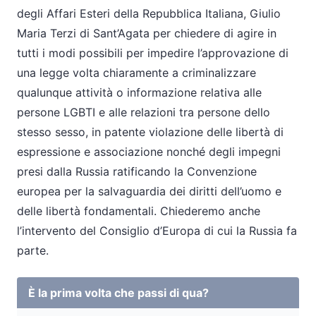
degli Affari Esteri della Repubblica Italiana, Giulio
Maria Terzi di Sant’Agata per chiedere di agire in
tutti i modi possibili per impedire l’approvazione di
una legge volta chiaramente a criminalizzare
qualunque attività o informazione relativa alle
persone LGBTI e alle relazioni tra persone dello
stesso sesso, in patente violazione delle libertà di
espressione e associazione nonché degli impegni
presi dalla Russia ratificando la Convenzione
europea per la salvaguardia dei diritti dell’uomo e
delle libertà fondamentali. Chiederemo anche
l’intervento del Consiglio d’Europa di cui la Russia fa
parte.
È la prima volta che passi di qua?