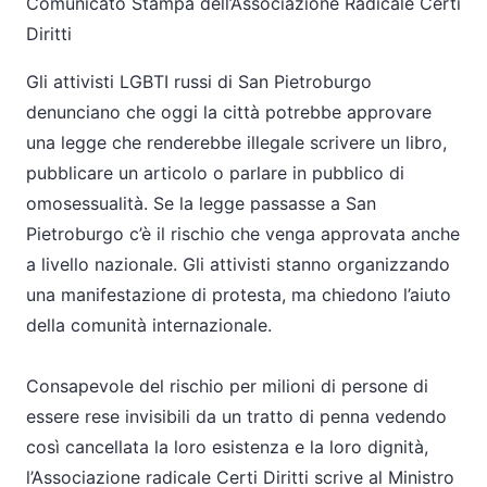
Comunicato Stampa dell’Associazione Radicale Certi
Diritti
Gli attivisti LGBTI russi di San Pietroburgo
denunciano che oggi la città potrebbe approvare
una legge che renderebbe illegale scrivere un libro,
pubblicare un articolo o parlare in pubblico di
omosessualità. Se la legge passasse a San
Pietroburgo c’è il rischio che venga approvata anche
a livello nazionale. Gli attivisti stanno organizzando
una manifestazione di protesta, ma chiedono l’aiuto
della comunità internazionale.
Consapevole del rischio per milioni di persone di
essere rese invisibili da un tratto di penna vedendo
così cancellata la loro esistenza e la loro dignità,
l’Associazione radicale Certi Diritti scrive al Ministro