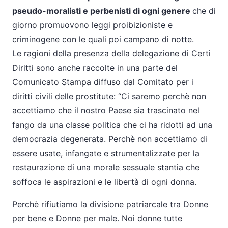
pseudo-moralisti e perbenisti di ogni genere
che di
giorno promuovono leggi proibizioniste e
criminogene con le quali poi campano di notte.
Le ragioni della presenza della delegazione di Certi
Diritti sono anche raccolte in una parte del
Comunicato Stampa diffuso dal Comitato per i
diritti civili delle prostitute: “Ci saremo perchè non
accettiamo che il nostro Paese sia trascinato nel
fango da una classe politica che ci ha ridotti ad una
democrazia degenerata. Perchè non accettiamo di
essere usate, infangate e strumentalizzate per la
restaurazione di una morale sessuale stantia che
soffoca le aspirazioni e le libertà di ogni donna.
Perchè rifiutiamo la divisione patriarcale tra Donne
per bene e Donne per male. Noi donne tutte