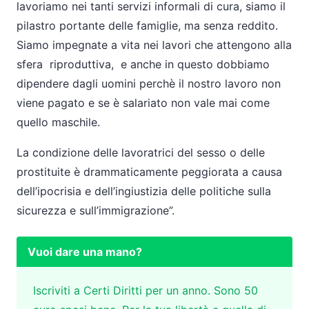
lavoriamo nei tanti servizi informali di cura, siamo il
pilastro portante delle famiglie, ma senza reddito.
Siamo impegnate a vita nei lavori che attengono alla
sfera riproduttiva, e anche in questo dobbiamo
dipendere dagli uomini perchè il nostro lavoro non
viene pagato e se è salariato non vale mai come
quello maschile.
La condizione delle lavoratrici del sesso o delle
prostituite è drammaticamente peggiorata a causa
dell’ipocrisia e dell’ingiustizia delle politiche sulla
sicurezza e sull’immigrazione”.
Vuoi dare una mano?
Iscriviti a Certi Diritti per un anno. Sono 50