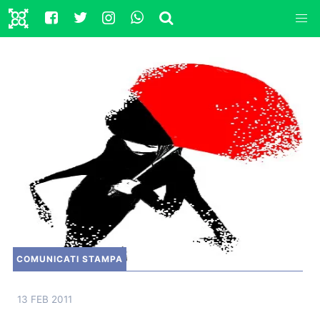
COMUNICATI STAMPA
13 FEB 2011