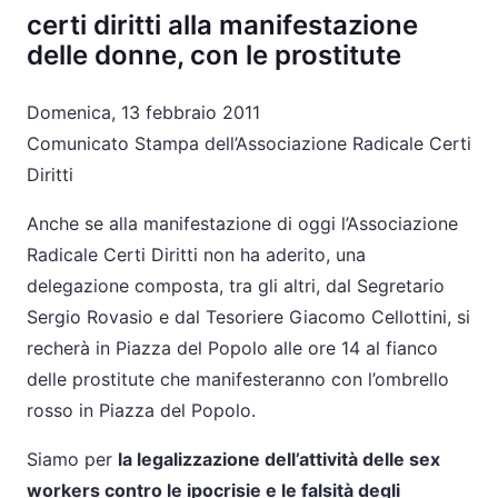
certi diritti alla manifestazione
delle donne, con le prostitute
Domenica, 13 febbraio 2011
Comunicato Stampa dell’Associazione Radicale Certi
Diritti
Anche se alla manifestazione di oggi l’Associazione
Radicale Certi Diritti non ha aderito, una
delegazione composta, tra gli altri, dal Segretario
Sergio Rovasio e dal Tesoriere Giacomo Cellottini, si
recherà in Piazza del Popolo alle ore 14 al fianco
delle prostitute che manifesteranno con l’ombrello
rosso in Piazza del Popolo.
Siamo per
la legalizzazione dell’attività delle sex
workers contro le ipocrisie e le falsità degli