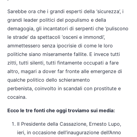
Sarebbe ora che i grandi esperti della ‘sicurezza’, i
grandi leader politici del populismo e della
demagogia, gli incantatori di serpenti che ‘puliscono
le strade’ da spettacoli ‘osceni e immondi’,
ammettessero senza ipocrisie di come le loro
politiche siano miseramente fallite. E invece tutti
zitti, tutti silenti, tutti fintamente occupati a fare
altro, magari a dover far fronte alle emergenze di
qualche politico dello schieramento
perbenista, coinvolto in scandali con prostitute e
cocaina.
Ecco le tre fonti che oggi troviamo sui media:
Il Presidente della Cassazione, Ernesto Lupo,
ieri, in occasione dell’inaugurazione dell’Anno