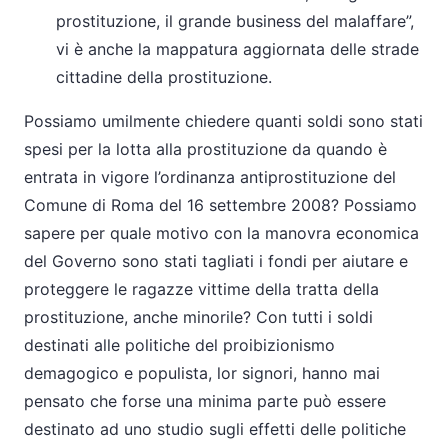
prostituzione, il grande business del malaffare”,
vi è anche la mappatura aggiornata delle strade
cittadine della prostituzione.
Possiamo umilmente chiedere quanti soldi sono stati
spesi per la lotta alla prostituzione da quando è
entrata in vigore l’ordinanza antiprostituzione del
Comune di Roma del 16 settembre 2008? Possiamo
sapere per quale motivo con la manovra economica
del Governo sono stati tagliati i fondi per aiutare e
proteggere le ragazze vittime della tratta della
prostituzione, anche minorile? Con tutti i soldi
destinati alle politiche del proibizionismo
demagogico e populista, lor signori, hanno mai
pensato che forse una minima parte può essere
destinato ad uno studio sugli effetti delle politiche