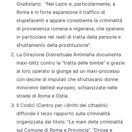
Giudiziario: “Nel Lazio e, particolarmente, a
Roma è in forte espansione il traffico di
stupefacenti e appare consistente la criminalità
di provenienza romena e nigeriana, che operano
in particolare nei reati di tratta della persone e
sfruttamento della prostituzione”.
La Direzione Distrettuale Antimafia documenta
maxi-blitz contro la “tratta delle bimbe” e grazie
al loro operato si giunge ad un maxi-processo
con decine di imputati che sfruttavano donne
minorenni dell’est europeo, schiavizzate nelle
strade di Roma e Ostia.
Il Codici (Centro per i diritti dei cittadini)
diffonde il terzo rapporto sulla criminalità
organizzata dal titolo: “Le mani della criminalità
sul Comune di Roma e Provincia”, “Droga e