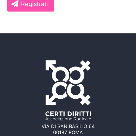
Registrati
VIA DI SAN BASILIO 64
00187 ROMA