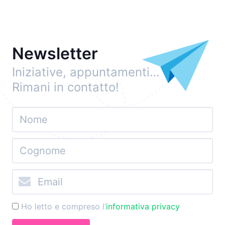
Newsletter
Iniziative, appuntamenti…
Rimani in contatto!
Ho letto e compreso l’
informativa privacy