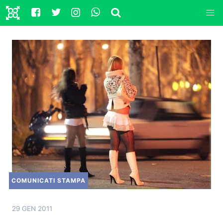
COMUNICATI STAMPA
29 GEN 2011