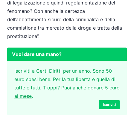
di legalizzazione e quindi regolamentazione del
fenomeno? Con anche la certezza
dell’abbattimento sicuro della criminalità e della
commistione tra mercato della droga e tratta della
prostituzione”.
Vuoi dare una mano?
Iscriviti a Certi Diritti per un anno. Sono 50
euro spesi bene. Per la tua libertà e quella di
tutte e tutti. Troppi? Puoi anche
donare 5 euro
al mese
.
Iscriviti