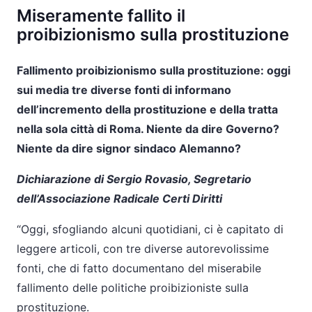
Miseramente fallito il
proibizionismo sulla prostituzione
Fallimento proibizionismo sulla prostituzione: oggi
sui media tre diverse fonti di informano
dell’incremento della prostituzione e della tratta
nella sola città di Roma. Niente da dire Governo?
Niente da dire signor sindaco Alemanno?
Dichiarazione di Sergio Rovasio, Segretario
dell’Associazione Radicale Certi Diritti
“Oggi, sfogliando alcuni quotidiani, ci è capitato di
leggere articoli, con tre diverse autorevolissime
fonti, che di fatto documentano del miserabile
fallimento delle politiche proibizioniste sulla
prostituzione.