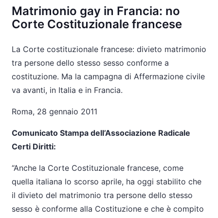
Matrimonio gay in Francia: no
Corte Costituzionale francese
La Corte costituzionale francese: divieto matrimonio
tra persone dello stesso sesso conforme a
costituzione. Ma la campagna di Affermazione civile
va avanti, in Italia e in Francia.
Roma, 28 gennaio 2011
Comunicato Stampa dell’Associazione Radicale
Certi Diritti:
“Anche la Corte Costituzionale francese, come
quella italiana lo scorso aprile, ha oggi stabilito che
il divieto del matrimonio tra persone dello stesso
sesso è conforme alla Costituzione e che è compito