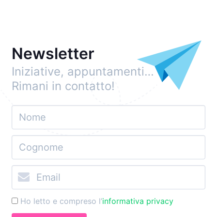
Newsletter
Iniziative, appuntamenti…
Rimani in contatto!
Ho letto e compreso l’
informativa privacy