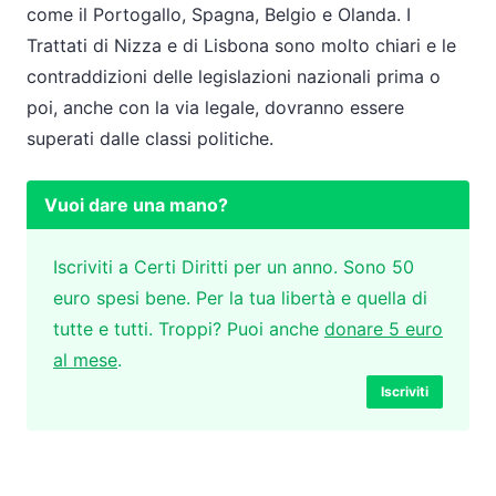
come il Portogallo, Spagna, Belgio e Olanda. I
Trattati di Nizza e di Lisbona sono molto chiari e le
contraddizioni delle legislazioni nazionali prima o
poi, anche con la via legale, dovranno essere
superati dalle classi politiche.
Vuoi dare una mano?
Iscriviti a Certi Diritti per un anno. Sono 50
euro spesi bene. Per la tua libertà e quella di
tutte e tutti. Troppi? Puoi anche
donare 5 euro
al mese
.
Iscriviti