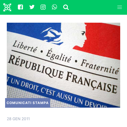
COMUNICATI STAMPA
28 GEN 2011