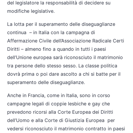
del legislatore la responsabilità di decidere su
modifiche legislative.
La lotta per il superamento delle diseguaglianze
continua – in Italia con la campagna di
Affermazione Civile dell’Associazione Radicale Certi
Diritti – almeno fino a quando in tutti i paesi
dell’Unione europea sarà riconosciuto il matrimonio
tra persone dello stesso sesso. La classe politica
dovrà prima o poi dare ascolto a chi si batte per il
superamento delle diseguaglianze.
Anche in Francia, come in Italia, sono in corso
campagne legali di coppie lesbiche e gay che
prevedono ricorsi alla Corte Europea dei Diritti
dell’Uomo e alla Corte di Giustizia Europea per
vedersi riconosciuto il matrimonio contratto in paesi