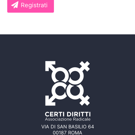
Registrati
VIA DI SAN BASILIO 64
00187 ROMA