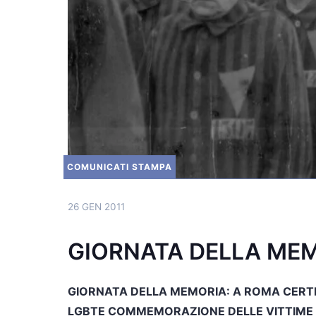
COMUNICATI STAMPA
26 GEN 2011
GIORNATA DELLA ME
GIORNATA DELLA MEMORIA: A ROMA CERTI
LGBTE COMMEMORAZIONE DELLE VITTIME 