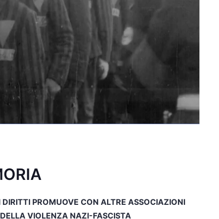
MORIA
 DIRITTI PROMUOVE CON ALTRE ASSOCIAZIONI
DELLA VIOLENZA NAZI-FASCISTA