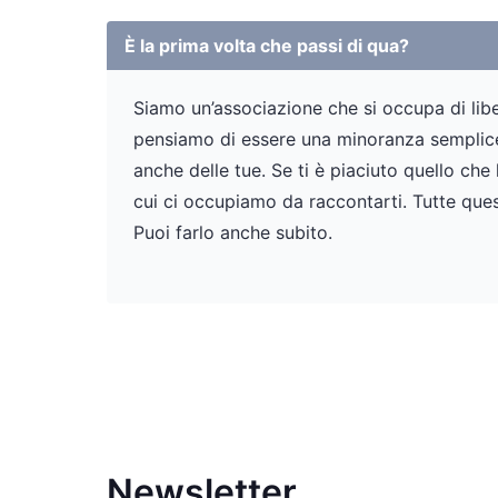
È la prima volta che passi di qua?
Siamo un’associazione che si occupa di liber
pensiamo di essere una minoranza semplicem
anche delle tue. Se ti è piaciuto quello che
cui ci occupiamo da raccontarti. Tutte ques
Puoi farlo anche subito.
Newsletter