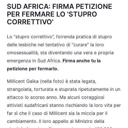
SUD AFRICA: FIRMA PETIZIONE
PER FERMARE LO 'STUPRO
CORRETTIVO'
Lo “stupro correttivo”, l’orrenda pratica di stupro
delle lesbiche nel tentativo di “curare” la loro
omosessualità, sta diventando una vera e propria
emergenza in Sud Africa.
Firma anche tu la
petizione per fermarlo.
Millicent Gaika (nella foto) è stata legata,
strangolata, torturata e stuprata ripetutamente in un
attacco lo scorso anno. Ma alcuni coraggiosi
attivisti sudafricani stanno rischiando la loro vita per
far sì che il caso di Millicent sia la miccia per il
cambiamento. Il loro appello al Ministro della