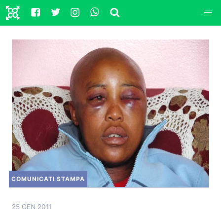
COMUNICATI STAMPA
25 GEN 2011