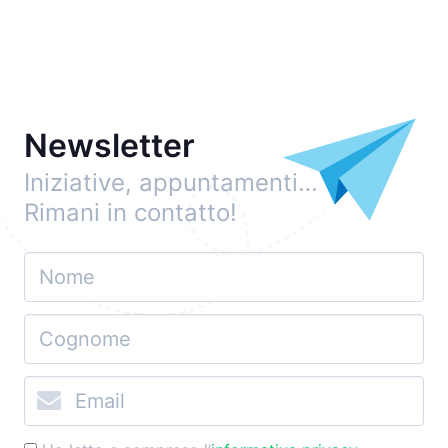
Newsletter
Iniziative, appuntamenti…
Rimani in contatto!