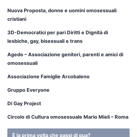
Nuova Proposta, donne e uomini omosessuali
cristiani
3D-Democratici per pari Diritti e Dignità di
lesbiche, gay, bisessuali e trans
Agedo – Associazione genitori, parenti e amici di
omosessuali
Associazione Famiglie Arcobaleno
Gruppo Everyone
Di Gay Project
Circolo di Cultura omosessuale Mario Mieli – Roma
È la prima volta che passi di qua?