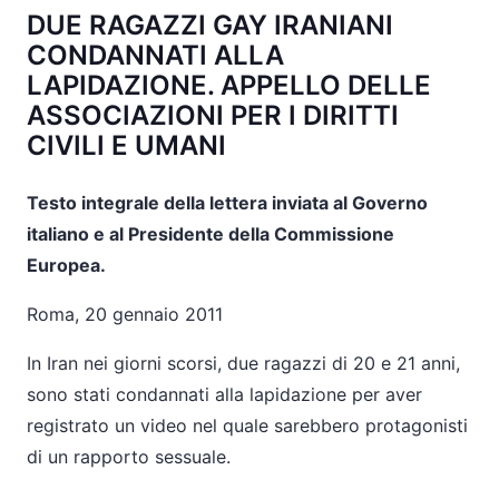
DUE RAGAZZI GAY IRANIANI
CONDANNATI ALLA
LAPIDAZIONE. APPELLO DELLE
ASSOCIAZIONI PER I DIRITTI
CIVILI E UMANI
Testo integrale della lettera inviata al Governo
italiano e al Presidente della Commissione
Europea.
Roma, 20 gennaio 2011
In Iran nei giorni scorsi, due ragazzi di 20 e 21 anni,
sono stati condannati alla lapidazione per aver
registrato un video nel quale sarebbero protagonisti
di un rapporto sessuale.