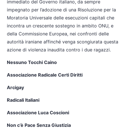
immediato del Governo italiano, da sempre
impegnato per l’adozione di una Risoluzione per la
Moratoria Universale delle esecuzioni capitali che
incontra un crescente sostegno in ambito ONU, e
della Commissione Europea, nei confronti delle
autorità iraniane affinché venga scongiurata questa
azione di violenza inaudita contro i due ragazzi.
Nessuno Tocchi Caino
Associazione Radicale Certi Diritti
Arcigay
Radicali Italiani
Associazione Luca Coscioni
Non c’è Pace Senza Giustizia