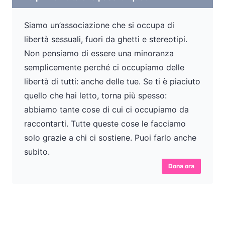
Siamo un’associazione che si occupa di
libertà sessuali, fuori da ghetti e stereotipi.
Non pensiamo di essere una minoranza
semplicemente perché ci occupiamo delle
libertà di tutti: anche delle tue. Se ti è piaciuto
quello che hai letto, torna più spesso:
abbiamo tante cose di cui ci occupiamo da
raccontarti. Tutte queste cose le facciamo
solo grazie a chi ci sostiene. Puoi farlo anche
subito.
Dona ora