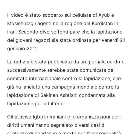
Il video è stato scoperto sul cellulare di Ayub e
Mosleh dagli agenti nella regione del Kurdistan in
Iran. Secondo diverse fonti pare che la lapidazione
dei giovani ragazzi sia stata ordinata per venerdì 21
gennaio 2011.
La notizia è stata pubblicata da un giornale curdo e
successivamente sarebbe stata comunicata dal
comitato internazionale contro la lapidazione, che
già ha lanciato una campagna mondiale contro la
lapidazione di Sakineh Ashtiani condannata alla
lapidazione per adulterio.
Gli attivisti lgbt(e) iraniani e le organizzazioni per i
diritti umani hanno segnalato diversi casi di
sentenze di condanne a morte per l’omosessualità