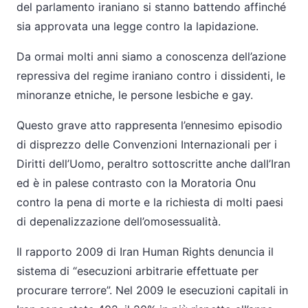
del parlamento iraniano si stanno battendo affinché
sia approvata una legge contro la lapidazione.
Da ormai molti anni siamo a conoscenza dell’azione
repressiva del regime iraniano contro i dissidenti, le
minoranze etniche, le persone lesbiche e gay.
Questo grave atto rappresenta l’ennesimo episodio
di disprezzo delle Convenzioni Internazionali per i
Diritti dell’Uomo, peraltro sottoscritte anche dall’Iran
ed è in palese contrasto con la Moratoria Onu
contro la pena di morte e la richiesta di molti paesi
di depenalizzazione dell’omosessualità.
Il rapporto 2009 di Iran Human Rights denuncia il
sistema di “esecuzioni arbitrarie effettuate per
procurare terrore”. Nel 2009 le esecuzioni capitali in