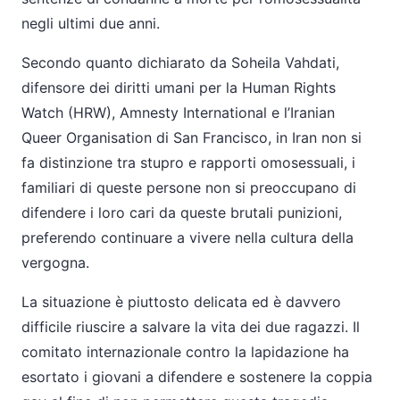
negli ultimi due anni.
Secondo quanto dichiarato da Soheila Vahdati,
difensore dei diritti umani per la Human Rights
Watch (HRW), Amnesty International e l’Iranian
Queer Organisation di San Francisco, in Iran non si
fa distinzione tra stupro e rapporti omosessuali, i
familiari di queste persone non si preoccupano di
difendere i loro cari da queste brutali punizioni,
preferendo continuare a vivere nella cultura della
vergogna.
La situazione è piuttosto delicata ed è davvero
difficile riuscire a salvare la vita dei due ragazzi. Il
comitato internazionale contro la lapidazione ha
esortato i giovani a difendere e sostenere la coppia