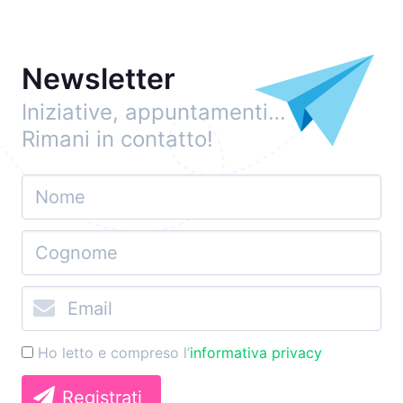
Newsletter
Iniziative, appuntamenti…
Rimani in contatto!
Ho letto e compreso l’
informativa privacy
Registrati