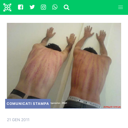
COMUNICATI STAMPA
21 GEN 2011