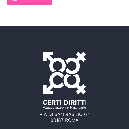
VIA DI SAN BASILIO 64
00187 ROMA