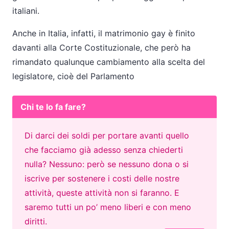
italiani.
Anche in Italia, infatti, il matrimonio gay è finito
davanti alla Corte Costituzionale, che però ha
rimandato qualunque cambiamento alla scelta del
legislatore, cioè del Parlamento
Chi te lo fa fare?
Di darci dei soldi per portare avanti quello
che facciamo già adesso senza chiederti
nulla? Nessuno: però se nessuno dona o si
iscrive per sostenere i costi delle nostre
attività, queste attività non si faranno. E
saremo tutti un po’ meno liberi e con meno
diritti.