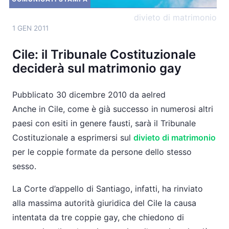
">
divieto di matrimonio
1 GEN 2011
Cile: il Tribunale Costituzionale
deciderà sul matrimonio gay
Pubblicato 30 dicembre 2010 da aelred
Anche in Cile, come è già successo in numerosi altri
paesi con esiti in genere fausti, sarà il Tribunale
Costituzionale a esprimersi sul
divieto di matrimonio
per le coppie formate da persone dello stesso
sesso.
La Corte d’appello di Santiago, infatti, ha rinviato
alla massima autorità giuridica del Cile la causa
intentata da tre coppie gay, che chiedono di