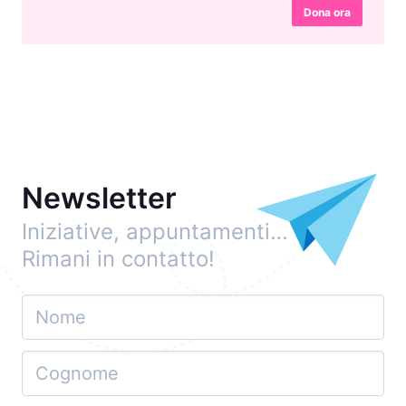
Dona ora
Newsletter
Iniziative, appuntamenti…
Rimani in contatto!