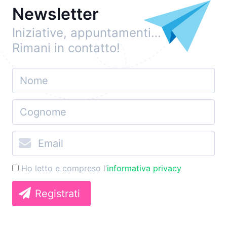
Newsletter
Iniziative, appuntamenti…
Rimani in contatto!
Ho letto e compreso l’
informativa privacy
Registrati