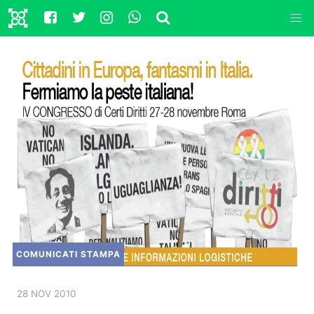
COMUNICATI STAMPA
28 NOV 2010