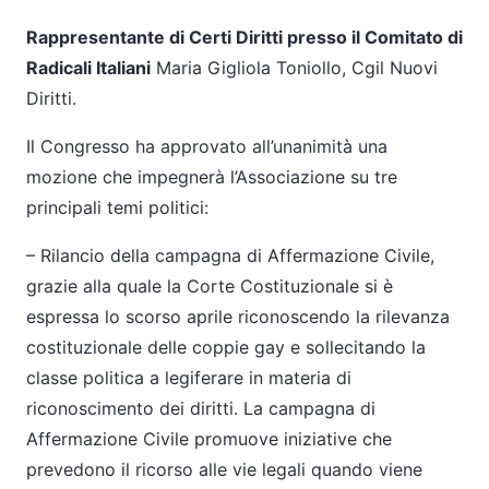
Rappresentante di Certi Diritti presso il Comitato di
Radicali Italiani
Maria Gigliola Toniollo, Cgil Nuovi
Diritti.
Il Congresso ha approvato all’unanimità una
mozione che impegnerà l’Associazione su tre
principali temi politici:
– Rilancio della campagna di Affermazione Civile,
grazie alla quale la Corte Costituzionale si è
espressa lo scorso aprile riconoscendo la rilevanza
costituzionale delle coppie gay e sollecitando la
classe politica a legiferare in materia di
riconoscimento dei diritti. La campagna di
Affermazione Civile promuove iniziative che
prevedono il ricorso alle vie legali quando viene