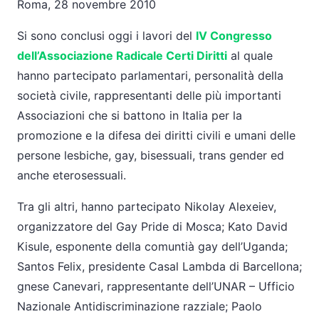
Roma, 28 novembre 2010
Si sono conclusi oggi i lavori del
IV Congresso
dell’Associazione Radicale Certi Diritti
al quale
hanno partecipato parlamentari, personalità della
società civile, rappresentanti delle più importanti
Associazioni che si battono in Italia per la
promozione e la difesa dei diritti civili e umani delle
persone lesbiche, gay, bisessuali, trans gender ed
anche eterosessuali.
Tra gli altri, hanno partecipato Nikolay Alexeiev,
organizzatore del Gay Pride di Mosca; Kato David
Kisule, esponente della comuntià gay dell’Uganda;
Santos Felix, presidente Casal Lambda di Barcellona;
gnese Canevari, rappresentante dell’UNAR – Ufficio
Nazionale Antidiscriminazione razziale; Paolo