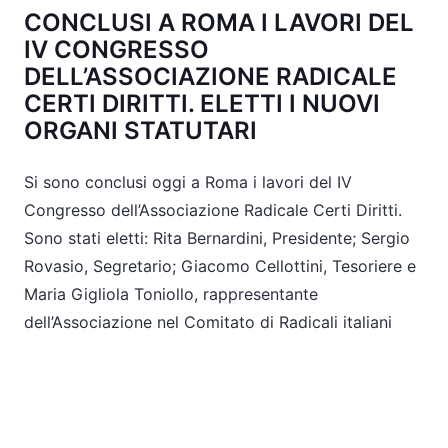
CONCLUSI A ROMA I LAVORI DEL
IV CONGRESSO
DELL’ASSOCIAZIONE RADICALE
CERTI DIRITTI. ELETTI I NUOVI
ORGANI STATUTARI
Si sono conclusi oggi a Roma i lavori del IV
Congresso dell’Associazione Radicale Certi Diritti.
Sono stati eletti: Rita Bernardini, Presidente; Sergio
Rovasio, Segretario; Giacomo Cellottini, Tesoriere e
Maria Gigliola Toniollo, rappresentante
dell’Associazione nel Comitato di Radicali italiani