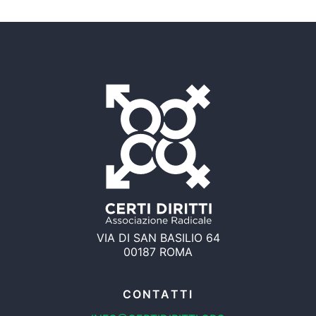
VIA DI SAN BASILIO 64
00187 ROMA
CONTATTI