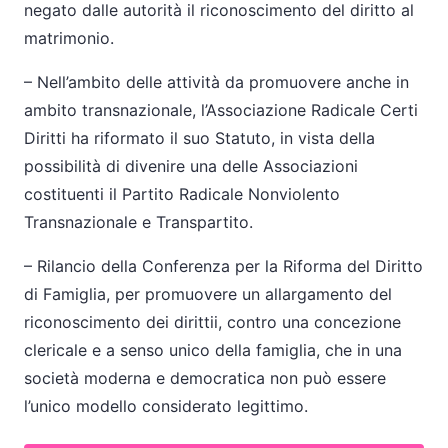
negato dalle autorità il riconoscimento del diritto al
matrimonio.
– Nell’ambito delle attività da promuovere anche in
ambito transnazionale, l’Associazione Radicale Certi
Diritti ha riformato il suo Statuto, in vista della
possibilità di divenire una delle Associazioni
costituenti il Partito Radicale Nonviolento
Transnazionale e Transpartito.
– Rilancio della Conferenza per la Riforma del Diritto
di Famiglia, per promuovere un allargamento del
riconoscimento dei dirittii, contro una concezione
clericale e a senso unico della famiglia, che in una
società moderna e democratica non può essere
l’unico modello considerato legittimo.