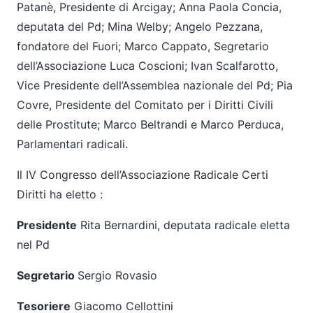
Patanè, Presidente di Arcigay; Anna Paola Concia,
deputata del Pd; Mina Welby; Angelo Pezzana,
fondatore del Fuori; Marco Cappato, Segretario
dell’Associazione Luca Coscioni; Ivan Scalfarotto,
Vice Presidente dell’Assemblea nazionale del Pd; Pia
Covre, Presidente del Comitato per i Diritti Civili
delle Prostitute; Marco Beltrandi e Marco Perduca,
Parlamentari radicali.
Il IV Congresso dell’Associazione Radicale Certi
Diritti ha eletto :
Presidente
Rita Bernardini, deputata radicale eletta
nel Pd
Segretario
Sergio Rovasio
Tesoriere
Giacomo Cellottini