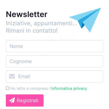
Newsletter
Iniziative, appuntamenti…
Rimani in contatto!
Ho letto e compreso l’
informativa privacy
Registrati