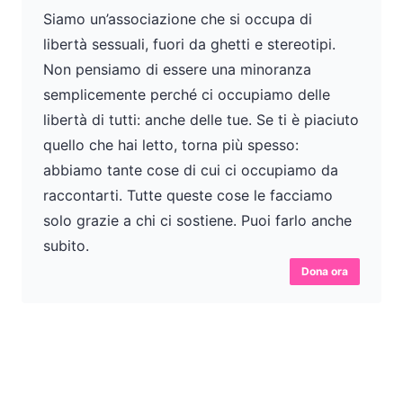
Siamo un’associazione che si occupa di
libertà sessuali, fuori da ghetti e stereotipi.
Non pensiamo di essere una minoranza
semplicemente perché ci occupiamo delle
libertà di tutti: anche delle tue. Se ti è piaciuto
quello che hai letto, torna più spesso:
abbiamo tante cose di cui ci occupiamo da
raccontarti. Tutte queste cose le facciamo
solo grazie a chi ci sostiene. Puoi farlo anche
subito.
Dona ora