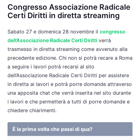
Congresso Associazione Radicale
Certi Diritti in diretta streaming
Sabato 27 e domenica 28 novembre il
congresso
dell’Associazione Radicale Certi Diritti
verrà
trasmesso in diretta streaming come avvenuto alla
precedente edizione. Chi non si potrà recare a Roma
a seguire i lavori potrà recarsi al sito
dell’Associazione Radicale Certi Diritti per assistere
in diretta ai lavori e potrà porre domande attraverso
una apposita chat che verrà inserita nel sito durante
i lavori e che permetterà a tutti di porre domande e
chiedere chiarimenti.
È la prima volta che passi di qua?