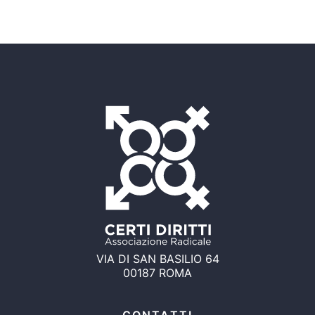
VIA DI SAN BASILIO 64
00187 ROMA