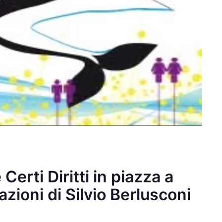
Certi Diritti in piazza a
azioni di Silvio Berlusconi