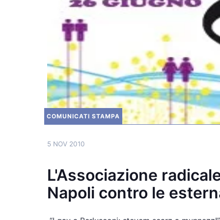
COMUNICATI STAMPA
5 NOV 2010
L'Associazione radicale 
Napoli contro le estern