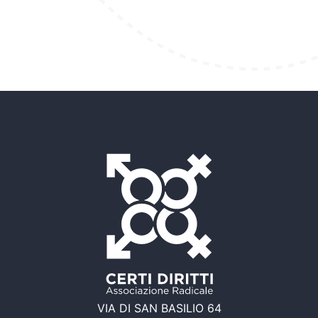
VIA DI SAN BASILIO 64