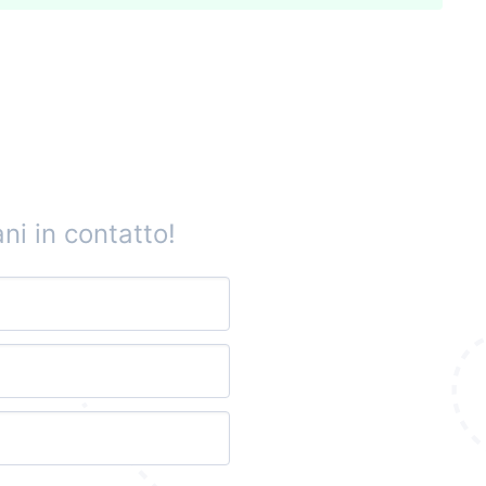
ni in contatto!