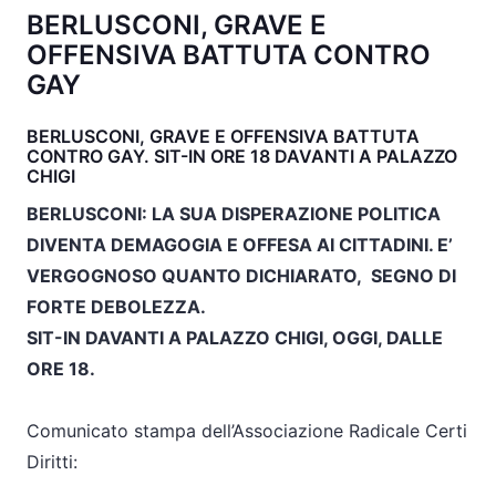
BERLUSCONI, GRAVE E
OFFENSIVA BATTUTA CONTRO
GAY
BERLUSCONI, GRAVE E OFFENSIVA BATTUTA
CONTRO GAY. SIT-IN ORE 18 DAVANTI A PALAZZO
CHIGI
BERLUSCONI: LA SUA DISPERAZIONE POLITICA
DIVENTA DEMAGOGIA E OFFESA AI CITTADINI. E’
VERGOGNOSO QUANTO DICHIARATO, SEGNO DI
FORTE DEBOLEZZA.
SIT-IN DAVANTI A PALAZZO CHIGI, OGGI, DALLE
ORE 18.
Comunicato stampa dell’Associazione Radicale Certi
Diritti: