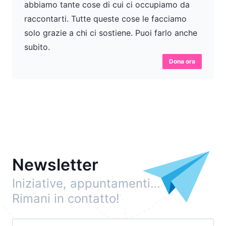
abbiamo tante cose di cui ci occupiamo da
raccontarti. Tutte queste cose le facciamo
solo grazie a chi ci sostiene. Puoi farlo anche
subito.
Dona ora
Newsletter
Iniziative, appuntamenti…
Rimani in contatto!