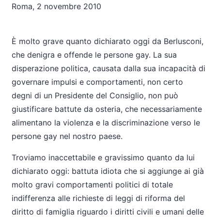
Roma, 2 novembre 2010
È molto grave quanto dichiarato oggi da Berlusconi,
che denigra e offende le persone gay. La sua
disperazione politica, causata dalla sua incapacità di
governare impulsi e comportamenti, non certo
degni di un Presidente del Consiglio, non può
giustificare battute da osteria, che necessariamente
alimentano la violenza e la discriminazione verso le
persone gay nel nostro paese.
Troviamo inaccettabile e gravissimo quanto da lui
dichiarato oggi: battuta idiota che si aggiunge ai già
molto gravi comportamenti politici di totale
indifferenza alle richieste di leggi di riforma del
diritto di famiglia riguardo i diritti civili e umani delle