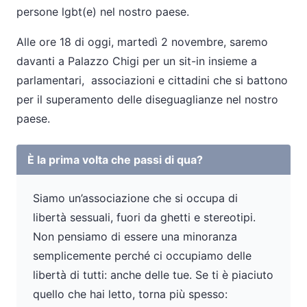
persone lgbt(e) nel nostro paese.
Alle ore 18 di oggi, martedì 2 novembre, saremo
davanti a Palazzo Chigi per un sit-in insieme a
parlamentari, associazioni e cittadini che si battono
per il superamento delle diseguaglianze nel nostro
paese.
È la prima volta che passi di qua?
Siamo un’associazione che si occupa di
libertà sessuali, fuori da ghetti e stereotipi.
Non pensiamo di essere una minoranza
semplicemente perché ci occupiamo delle
libertà di tutti: anche delle tue. Se ti è piaciuto
quello che hai letto, torna più spesso: