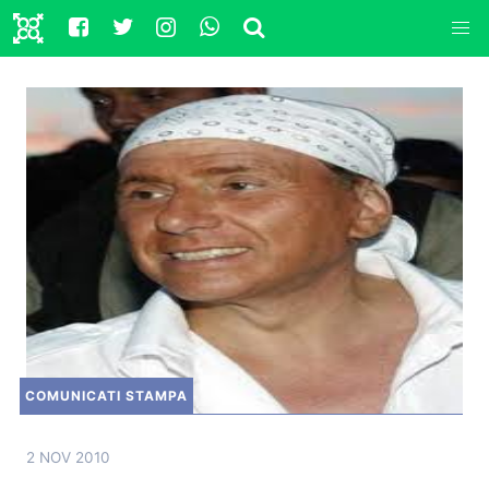
COMUNICATI STAMPA
2 NOV 2010