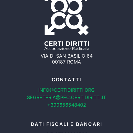
VIA DI SAN BASILIO 64
00187 ROMA
CONTATTI
INFO@CERTIDIRITTI.ORG
SEGRETERIA@PEC.CERTIDIRITTI.IT
+390656548402
DATI FISCALI E BANCARI