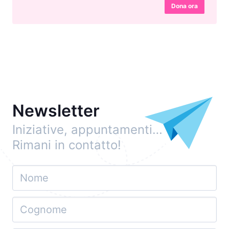
Dona ora
Newsletter
Iniziative, appuntamenti…
Rimani in contatto!