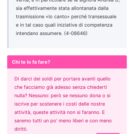
sia effettivamente stata allontanata dalla
trasmissione «Io canto» perché transessuale
e in tal caso quali iniziative di competenza
intendano assumere. (4-08646)
Chi te lo fa fare?
Di darci dei soldi per portare avanti quello
che facciamo già adesso senza chiederti
nulla? Nessuno: però se nessuno dona o si
iscrive per sostenere i costi delle nostre
attività, queste attività non si faranno. E
saremo tutti un po’ meno liberi e con meno
diritti.