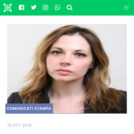
COMUNICATI STAMPA
15 OTT 2010