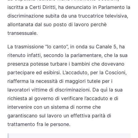
iscritta a Certi Diritti, ha denunciato in Parlamento la
discriminazione subita da una truccatrice televisiva,
allontanata dal suo posto di lavoro perchè
transessuale.
La trasmissione “Io canto”, in onda su Canale 5, ha
ritenuto infatti, secondo la parlamentare, che la sua
presenza potesse turbare i bambini che dovevano
partecipare ed esibirsi. L’accaduto, per la Coscioni,
riafferma la necessità di maggiori tutele per i
lavoratori vittime di discriminazioni. Da quì la sua
richiesta al governo di verificare l’accaduto e di
intervenire con un sistema di norme che
garantiscano sul lavoro un effettiva parità di
trattamento fra le persone.