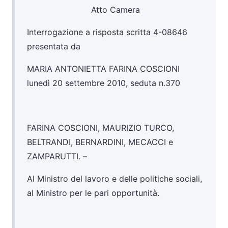
Atto Camera
Interrogazione a risposta scritta 4-08646
presentata da
MARIA ANTONIETTA FARINA COSCIONI
lunedì 20 settembre 2010, seduta n.370
FARINA COSCIONI, MAURIZIO TURCO,
BELTRANDI, BERNARDINI, MECACCI e
ZAMPARUTTI. –
Al Ministro del lavoro e delle politiche sociali,
al Ministro per le pari opportunità.